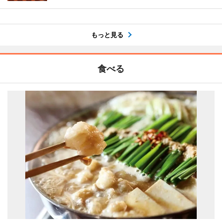
もっと見る
食べる