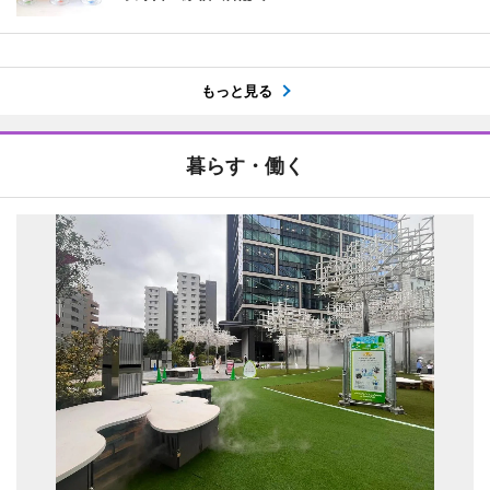
もっと見る
暮らす・働く