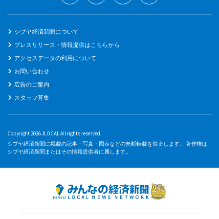
シブヤ経済新聞について
プレスリリース・情報提供はこちらから
アクセスデータの利用について
お問い合わせ
広告のご案内
スタッフ募集
Copyright 2026 JLOCAL All rights reserved.
シブヤ経済新聞に掲載の記事・写真・図表などの無断転載を禁止します。 著作権は
シブヤ経済新聞またはその情報提供者に属します。