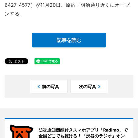
6427-4577）が11月20日、原宿・明治通り近くにオープ
ンする。
記事を読む
前の写真
次の写真
防災通知機能付きスマホアプリ「Radimo」で
全国どこでも聴ける！「渋谷のラジオ」オン