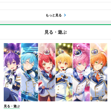
もっと見る
見る・遊ぶ
見る・遊ぶ