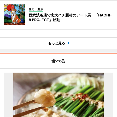
見る・遊ぶ
西武渋谷店で忠犬ハチ題材のアート展 「HACHI-
8 PROJECT」始動
もっと見る
食べる