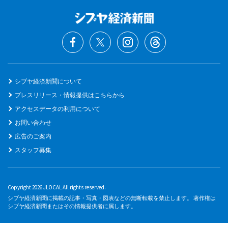
シブヤ経済新聞について
プレスリリース・情報提供はこちらから
アクセスデータの利用について
お問い合わせ
広告のご案内
スタッフ募集
Copyright 2026 JLOCAL All rights reserved.
シブヤ経済新聞に掲載の記事・写真・図表などの無断転載を禁止します。 著作権は
シブヤ経済新聞またはその情報提供者に属します。