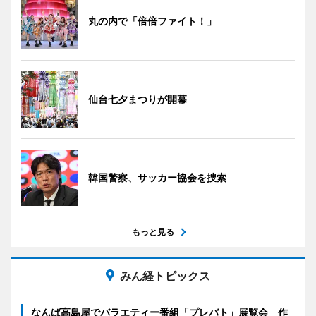
丸の内で「倍倍ファイト！」
仙台七夕まつりが開幕
韓国警察、サッカー協会を捜索
もっと見る
みん経トピックス
なんば高島屋でバラエティー番組「プレバト」展覧会 作