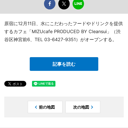
原宿に12月11日、水にこだわったフードやドリンクを提供
するカフェ「MIZUcafe PRODUCED BY Cleansui」（渋
谷区神宮前6、TEL 03-6427-9351）がオープンする。
記事を読む
前の地図
次の地図