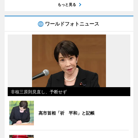
もっと見る
ワールドフォトニュース
非核三原則見直し、予断せず
高市首相「祈 平和」と記帳