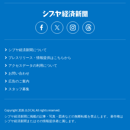
シブヤ経済新聞について
プレスリリース・情報提供はこちらから
アクセスデータの利用について
お問い合わせ
広告のご案内
スタッフ募集
Copyright 2026 JLOCAL All rights reserved.
シブヤ経済新聞に掲載の記事・写真・図表などの無断転載を禁止します。 著作権は
シブヤ経済新聞またはその情報提供者に属します。