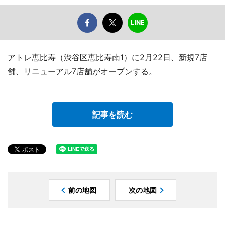
アトレ恵比寿（渋谷区恵比寿南1）に2月22日、新規7店
舗、リニューアル7店舗がオープンする。
記事を読む
前の地図
次の地図