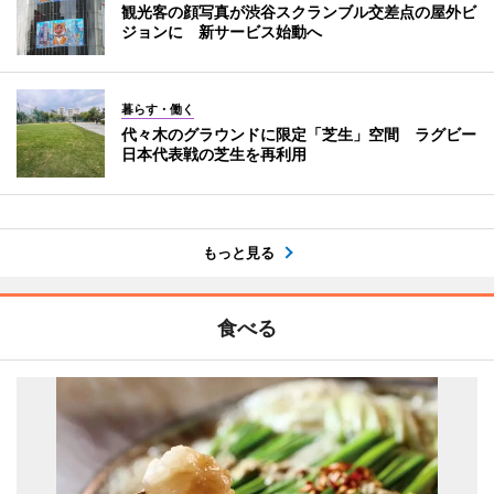
観光客の顔写真が渋谷スクランブル交差点の屋外ビ
ジョンに 新サービス始動へ
暮らす・働く
代々木のグラウンドに限定「芝生」空間 ラグビー
日本代表戦の芝生を再利用
もっと見る
食べる