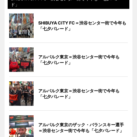
ド」
SHIBUYA CITY FC＝渋谷センター街で今年も
「七夕パレード」
アルバルク東京＝渋谷センター街で今年も
「七夕パレード」
アルバルク東京＝渋谷センター街で今年も
「七夕パレード」
アルバルク東京のザック・バランスキー選手
＝渋谷センター街で今年も「七夕パレード」