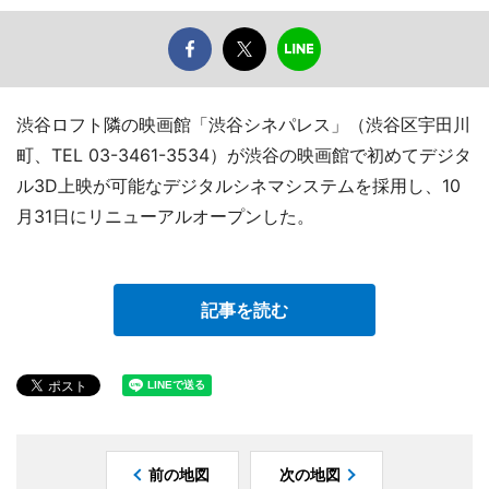
渋谷ロフト隣の映画館「渋谷シネパレス」（渋谷区宇田川
町、TEL 03-3461-3534）が渋谷の映画館で初めてデジタ
ル3D上映が可能なデジタルシネマシステムを採用し、10
月31日にリニューアルオープンした。
記事を読む
前の地図
次の地図