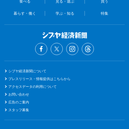
食べる
見る・遊ぶ
買う
暮らす・働く
学ぶ・知る
特集
シブヤ経済新聞について
プレスリリース・情報提供はこちらから
アクセスデータの利用について
お問い合わせ
広告のご案内
スタッフ募集