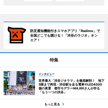
防災通知機能付きスマホアプリ「Radimo」で
全国どこでも聴ける！「渋谷のラジオ」オン
エア！
特集
インタビュー
世界最大「渋谷ジオラマ」を徹底解剖！ 地下
5階まで再現・渋谷駅を走る電車やLED4000
個の夜景 都市モデラーMAJIRIさんが作る
「もう一つの渋谷」
もっと見る