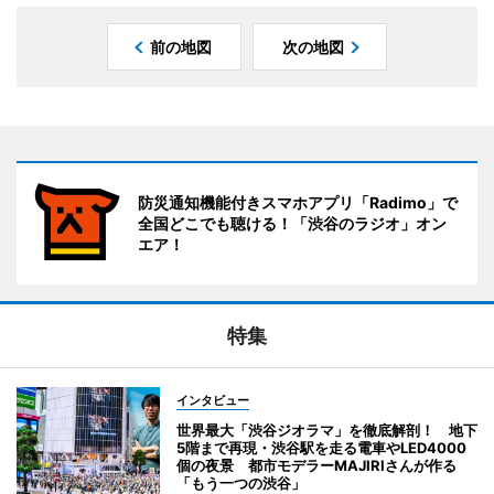
前の地図
次の地図
防災通知機能付きスマホアプリ「Radimo」で
全国どこでも聴ける！「渋谷のラジオ」オン
エア！
特集
インタビュー
世界最大「渋谷ジオラマ」を徹底解剖！ 地下
5階まで再現・渋谷駅を走る電車やLED4000
個の夜景 都市モデラーMAJIRIさんが作る
「もう一つの渋谷」