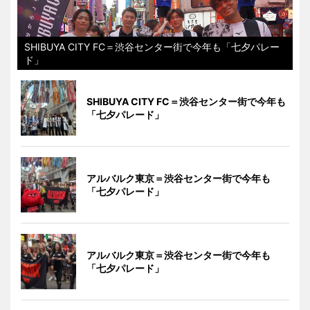
SHIBUYA CITY FC＝渋谷センター街で今年も「七夕パレー
ド」
SHIBUYA CITY FC＝渋谷センター街で今年も
「七夕パレード」
アルバルク東京＝渋谷センター街で今年も
「七夕パレード」
アルバルク東京＝渋谷センター街で今年も
「七夕パレード」