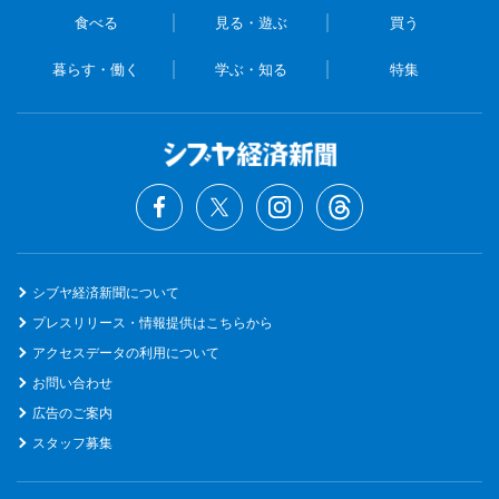
食べる
見る・遊ぶ
買う
暮らす・働く
学ぶ・知る
特集
シブヤ経済新聞について
プレスリリース・情報提供はこちらから
アクセスデータの利用について
お問い合わせ
広告のご案内
スタッフ募集