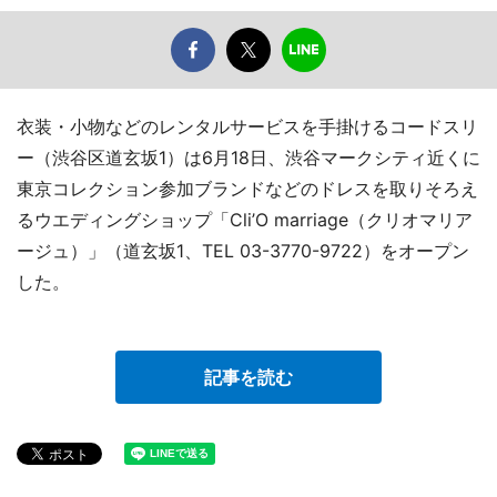
衣装・小物などのレンタルサービスを手掛けるコードスリ
ー（渋谷区道玄坂1）は6月18日、渋谷マークシティ近くに
東京コレクション参加ブランドなどのドレスを取りそろえ
るウエディングショップ「Cli’O marriage（クリオマリア
ージュ）」（道玄坂1、TEL 03-3770-9722）をオープン
した。
記事を読む