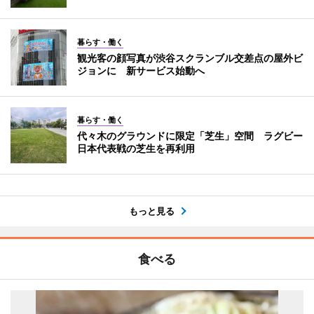
暮らす・働く
観光客の顔写真が渋谷スクランブル交差点の屋外ビ
ジョンに 新サービス始動へ
暮らす・働く
代々木のグラウンドに限定「芝生」空間 ラグビー
日本代表戦の芝生を再利用
もっと見る
食べる