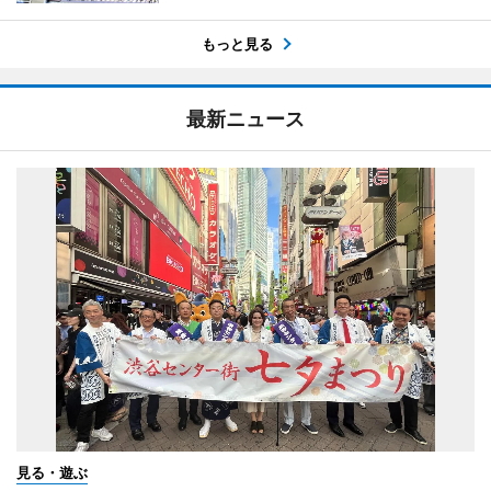
もっと見る
最新ニュース
見る・遊ぶ