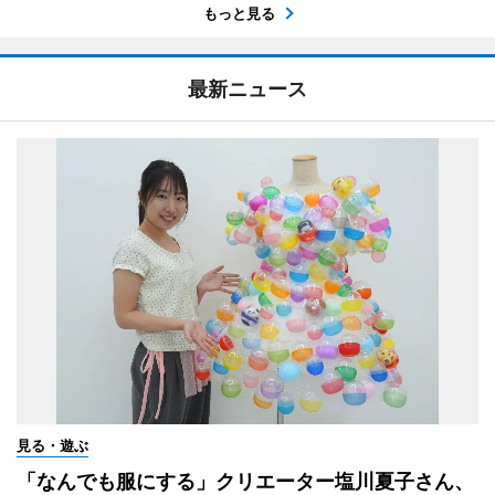
もっと見る
最新ニュース
見る・遊ぶ
「なんでも服にする」クリエーター塩川夏子さん、