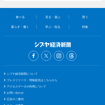
食べる
見る・遊ぶ
買う
暮らす・働く
学ぶ・知る
特集
シブヤ経済新聞について
プレスリリース・情報提供はこちらから
アクセスデータの利用について
お問い合わせ
広告のご案内