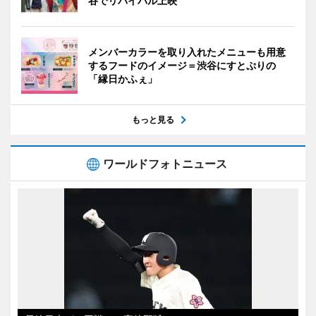
谷でリバイバル上映
メンバーカラーを取り入れたメニューも用意
するフードのイメージ＝渋谷にすとぷりの
「縁日かふぇ」
もっと見る
ワールドフォトニュース