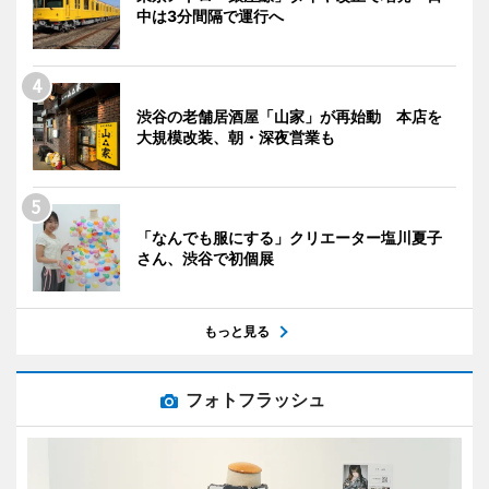
中は3分間隔で運行へ
渋谷の老舗居酒屋「山家」が再始動 本店を
大規模改装、朝・深夜営業も
「なんでも服にする」クリエーター塩川夏子
さん、渋谷で初個展
もっと見る
フォトフラッシュ