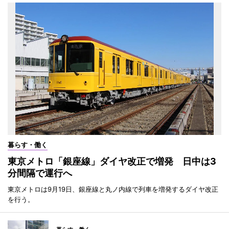
暮らす・働く
東京メトロ「銀座線」ダイヤ改正で増発 日中は3
分間隔で運行へ
東京メトロは9月19日、銀座線と丸ノ内線で列車を増発するダイヤ改正
を行う。