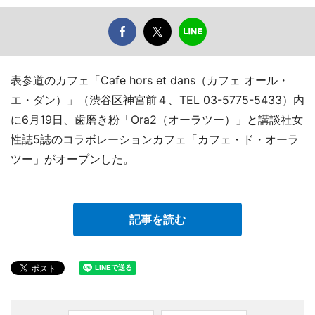
表参道のカフェ「Cafe hors et dans（カフェ オール・
エ・ダン）」（渋谷区神宮前４、TEL 03-5775-5433）内
に6月19日、歯磨き粉「Ora2（オーラツー）」と講談社女
性誌5誌のコラボレーションカフェ「カフェ・ド・オーラ
ツー」がオープンした。
記事を読む