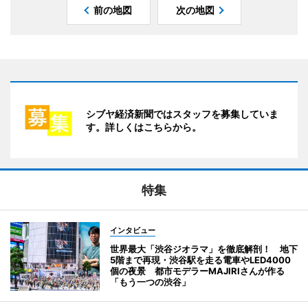
前の地図
次の地図
シブヤ経済新聞ではスタッフを募集していま
す。詳しくはこちらから。
特集
インタビュー
世界最大「渋谷ジオラマ」を徹底解剖！ 地下
5階まで再現・渋谷駅を走る電車やLED4000
個の夜景 都市モデラーMAJIRIさんが作る
「もう一つの渋谷」