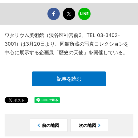
ワタリウム美術館（渋谷区神宮前3、TEL 03-3402-
3001）は3月20日より、同館所蔵の写真コレクションを
中心に展示する企画展「歴史の天使」を開催している。
記事を読む
前の地図
次の地図