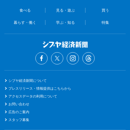
食べる
見る・遊ぶ
買う
暮らす・働く
学ぶ・知る
特集
シブヤ経済新聞について
プレスリリース・情報提供はこちらから
アクセスデータの利用について
お問い合わせ
広告のご案内
スタッフ募集