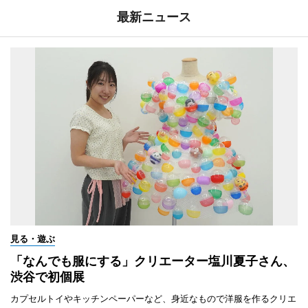
最新ニュース
見る・遊ぶ
「なんでも服にする」クリエーター塩川夏子さん、
渋谷で初個展
カプセルトイやキッチンペーパーなど、身近なもので洋服を作るクリエ