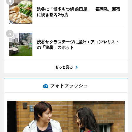
渋谷に「博多もつ鍋 前田屋」 福岡発、新宿
に続き都内2号店
渋谷サクラステージに屋外エアコンやミスト
の「避暑」スポット
もっと見る
フォトフラッシュ