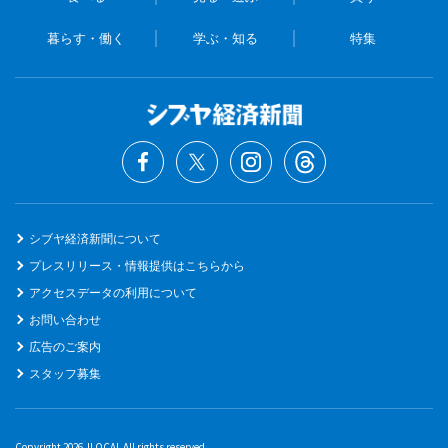
暮らす・働く
学ぶ・知る
特集
シブヤ経済新聞について
プレスリリース・情報提供はこちらから
アクセスデータの利用について
お問い合わせ
広告のご案内
スタッフ募集
Copyright 2026 JLOCAL All rights reserved.