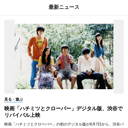
最新ニュース
見る・遊ぶ
映画「ハチミツとクローバー」デジタル版、渋谷で
リバイバル上映
映画「ハチミツとクローバー」の初のデジタル版が8月7日から、渋谷パ