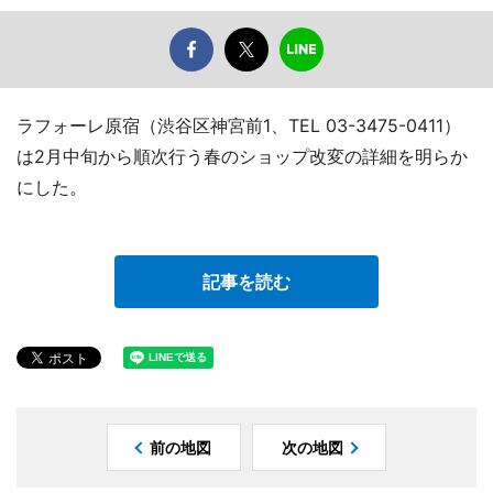
ラフォーレ原宿（渋谷区神宮前1、TEL 03-3475-0411）
は2月中旬から順次行う春のショップ改変の詳細を明らか
にした。
記事を読む
前の地図
次の地図