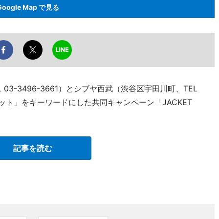
Google Map で見る
03-3496-3661）とシブヤ西武（渋谷区宇田川町、TEL
ジャケット」をキーワードにした共同キャンペーン「JACKET
記事を読む