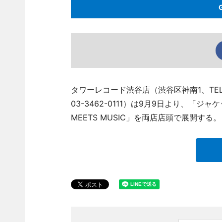
タワーレコード渋谷店（渋谷区神南1、TEL 
03-3462-0111）は9月9日より、「
MEETS MUSIC」を両店店頭で展開する。