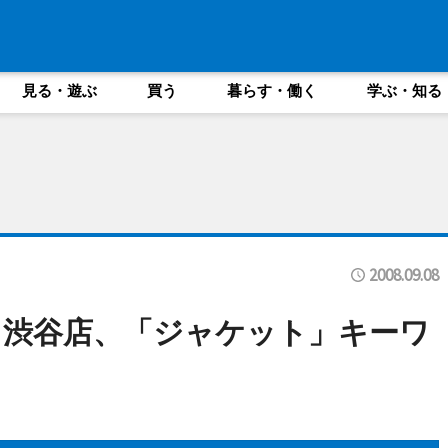
見る・遊ぶ
買う
暮らす・働く
学ぶ・知る
2008.09.08
コ渋谷店、「ジャケット」キーワ