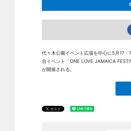
代々木公園イベント広場を中心に5月17・
合イベント「ONE LOVE JAMAICA F
が開催される。