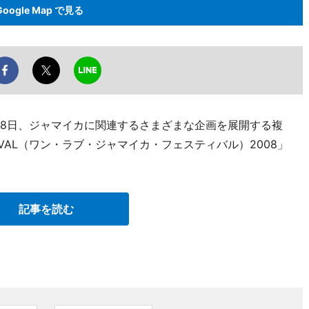
Google Map で見る
18日、ジャマイカに関連するさまざまな企画を展開する複
ESTIVAL（ワン・ラブ・ジャマイカ・フェスティバル）2008」
記事を読む