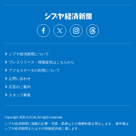
シブヤ経済新聞について
プレスリリース・情報提供はこちらから
アクセスデータの利用について
お問い合わせ
広告のご案内
スタッフ募集
Copyright 2026 JLOCAL All rights reserved.
シブヤ経済新聞に掲載の記事・写真・図表などの無断転載を禁止します。 著作権は
シブヤ経済新聞またはその情報提供者に属します。