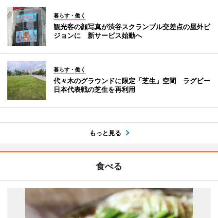
暮らす・働く
観光客の顔写真が渋谷スクランブル交差点の屋外ビ
ジョンに 新サービス始動へ
暮らす・働く
代々木のグラウンドに限定「芝生」空間 ラグビー
日本代表戦の芝生を再利用
もっと見る
食べる