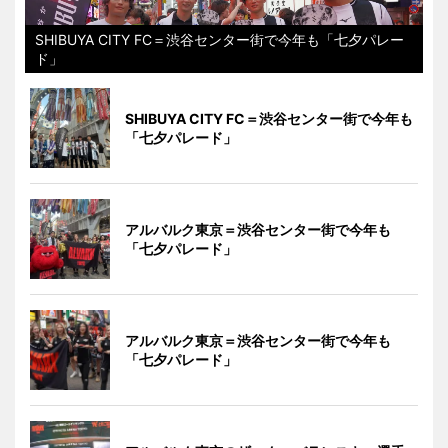
SHIBUYA CITY FC＝渋谷センター街で今年も「七夕パレー
ド」
SHIBUYA CITY FC＝渋谷センター街で今年も
「七夕パレード」
アルバルク東京＝渋谷センター街で今年も
「七夕パレード」
アルバルク東京＝渋谷センター街で今年も
「七夕パレード」