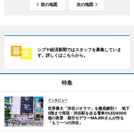
前の地図
次の地図
シブヤ経済新聞ではスタッフを募集していま
す。詳しくはこちらから。
特集
インタビュー
世界最大「渋谷ジオラマ」を徹底解剖！ 地下
5階まで再現・渋谷駅を走る電車やLED4000
個の夜景 都市モデラーMAJIRIさんが作る
「もう一つの渋谷」