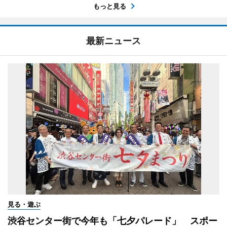
もっと見る
最新ニュース
見る・遊ぶ
渋谷センター街で今年も「七夕パレード」 スポー