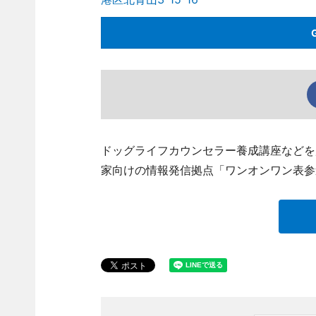
ドッグライフカウンセラー養成講座などを
家向けの情報発信拠点「ワンオンワン表参道」（