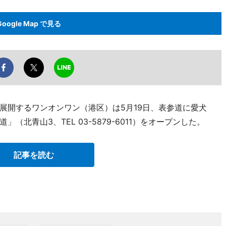
Google Map で見る
展開するワンオンワン（港区）は5月19日、表参道に愛犬
北青山3、TEL 03-5879-6011）をオープンした。
記事を読む