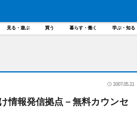
見る・遊ぶ
買う
暮らす・働く
学ぶ・知る
2007.05.21
け情報発信拠点－無料カウンセ