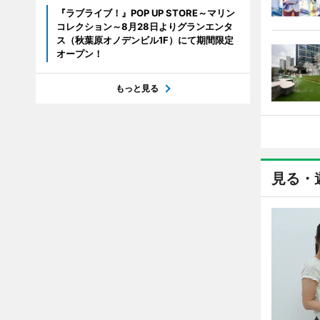
『ラブライブ！』POP UP STORE～マリン
コレクション～8月28日よりグランエンタ
ス（秋葉原オノデンビル1F）にて期間限定
オープン！
もっと見る
見る・