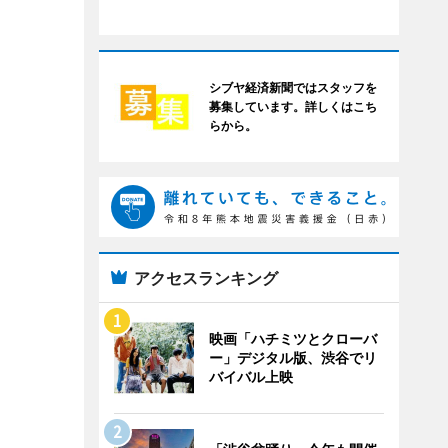
シブヤ経済新聞ではスタッフを
募集しています。詳しくはこち
らから。
アクセスランキング
映画「ハチミツとクローバ
ー」デジタル版、渋谷でリ
バイバル上映