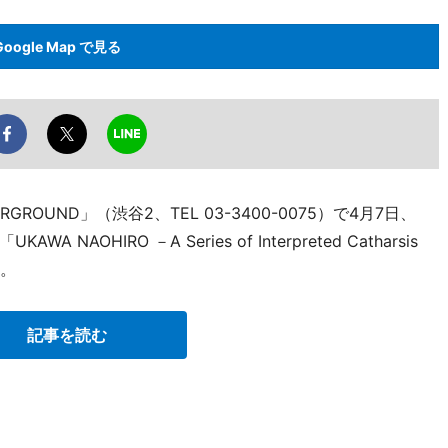
Google Map で見る
GROUND」（渋谷2、TEL 03-3400-0075）で4月7日、
OHIRO －A Series of Interpreted Catharsis
る。
記事を読む