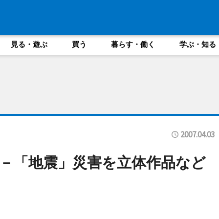
見る・遊ぶ
買う
暮らす・働く
学ぶ・知る
2007.04.03
－「地震」災害を立体作品など