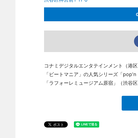
コナミデジタルエンタテインメント（港区）
「ビートマニア」の人気シリーズ「pop'n
「ラフォーレミュージアム原宿」（渋谷区