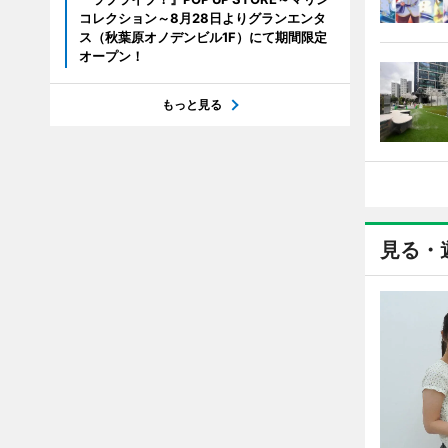
コレクション～8月28日よりグランエンタ
ス（秋葉原オノデンビル1F）にて期間限定
オープン！
もっと見る
見る・