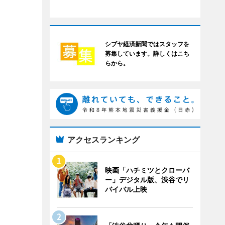
シブヤ経済新聞ではスタッフを
募集しています。詳しくはこち
らから。
アクセスランキング
映画「ハチミツとクローバ
ー」デジタル版、渋谷でリ
バイバル上映