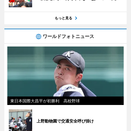
もっと見る
ワールドフォトニュース
東日本国際大昌平が初勝利 高校野球
上野動物園で交通安全呼び掛け