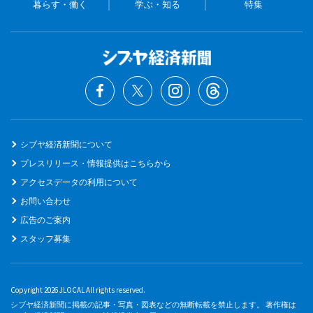
暮らす・働く
学ぶ・知る
特集
シブヤ経済新聞について
プレスリリース・情報提供はこちらから
アクセスデータの利用について
お問い合わせ
広告のご案内
スタッフ募集
Copyright 2026 JLOCAL All rights reserved.
シブヤ経済新聞に掲載の記事・写真・図表などの無断転載を禁止します。 著作権は