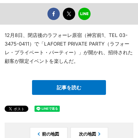
12月8日、閉店後のラフォーレ原宿（神宮前1、TEL 03-
3475-0411）で「LAFORET PRIVATE PARTY（ラフォー
レ・プライベート・パーティー）」が開かれ、招待された
顧客が限定イベントを楽しんだ。
記事を読む
前の地図
次の地図