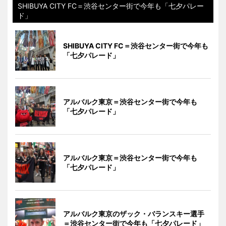
SHIBUYA CITY FC＝渋谷センター街で今年も「七夕パレー
ド」
SHIBUYA CITY FC＝渋谷センター街で今年も
「七夕パレード」
アルバルク東京＝渋谷センター街で今年も
「七夕パレード」
アルバルク東京＝渋谷センター街で今年も
「七夕パレード」
アルバルク東京のザック・バランスキー選手
＝渋谷センター街で今年も「七夕パレード」