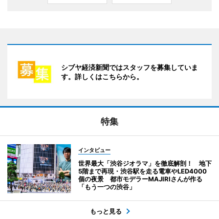
シブヤ経済新聞ではスタッフを募集していま
す。詳しくはこちらから。
特集
インタビュー
世界最大「渋谷ジオラマ」を徹底解剖！ 地下
5階まで再現・渋谷駅を走る電車やLED4000
個の夜景 都市モデラーMAJIRIさんが作る
「もう一つの渋谷」
もっと見る