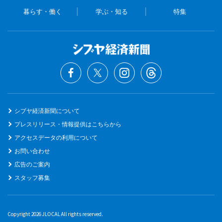
暮らす・働く
学ぶ・知る
特集
シブヤ経済新聞について
プレスリリース・情報提供はこちらから
アクセスデータの利用について
お問い合わせ
広告のご案内
スタッフ募集
Copyright 2026 JLOCAL All rights reserved.