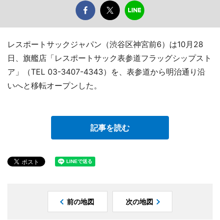
レスポートサックジャパン（渋谷区神宮前6）は10月28
日、旗艦店「レスポートサック表参道フラッグシップスト
ア」（TEL 03-3407-4343）を、表参道から明治通り沿
いへと移転オープンした。
記事を読む
前の地図
次の地図