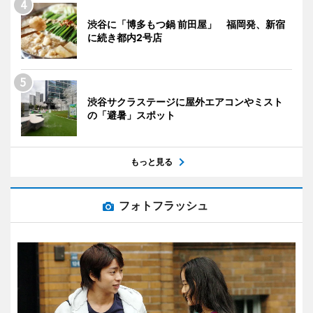
渋谷に「博多もつ鍋 前田屋」 福岡発、新宿
に続き都内2号店
渋谷サクラステージに屋外エアコンやミスト
の「避暑」スポット
もっと見る
フォトフラッシュ