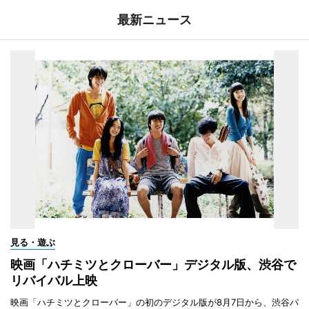
最新ニュース
見る・遊ぶ
映画「ハチミツとクローバー」デジタル版、渋谷で
リバイバル上映
映画「ハチミツとクローバー」の初のデジタル版が8月7日から、渋谷パ