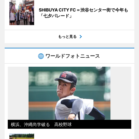
SHIBUYA CITY FC＝渋谷センター街で今年も
「七夕パレード」
もっと見る
ワールドフォトニュース
横浜、沖縄尚学破る 高校野球