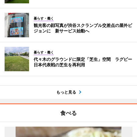
暮らす・働く
観光客の顔写真が渋谷スクランブル交差点の屋外ビ
ジョンに 新サービス始動へ
暮らす・働く
代々木のグラウンドに限定「芝生」空間 ラグビー
日本代表戦の芝生を再利用
もっと見る
食べる