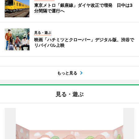
東京メトロ「銀座線」ダイヤ改正で増発 日中は3
分間隔で運行へ
見る・遊ぶ
映画「ハチミツとクローバー」デジタル版、渋谷で
リバイバル上映
もっと見る
見る・遊ぶ