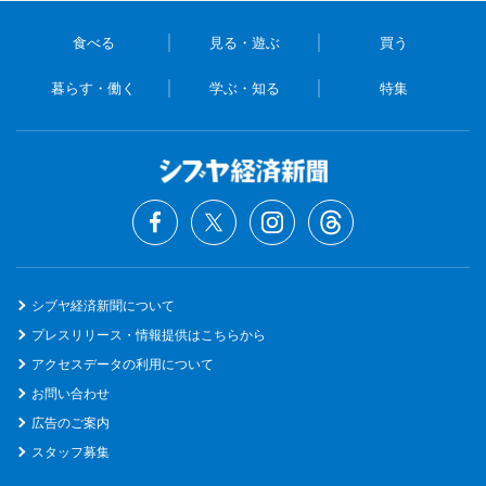
食べる
見る・遊ぶ
買う
暮らす・働く
学ぶ・知る
特集
シブヤ経済新聞について
プレスリリース・情報提供はこちらから
アクセスデータの利用について
お問い合わせ
広告のご案内
スタッフ募集