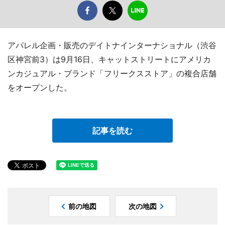
アパレル企画・販売のデイトナインターナショナル（渋谷
区神宮前3）は9月16日、キャットストリートにアメリカ
ンカジュアル・ブランド「フリークスストア」の複合店舗
をオープンした。
記事を読む
前の地図
次の地図