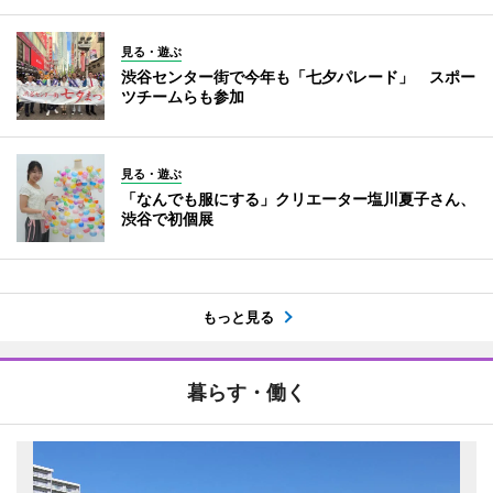
見る・遊ぶ
渋谷センター街で今年も「七夕パレード」 スポー
ツチームらも参加
見る・遊ぶ
「なんでも服にする」クリエーター塩川夏子さん、
渋谷で初個展
もっと見る
暮らす・働く