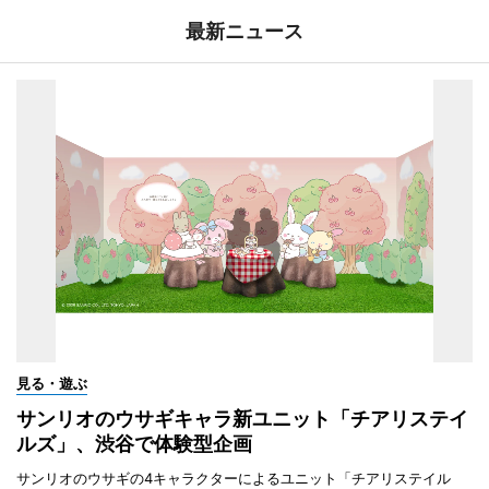
最新ニュース
見る・遊ぶ
サンリオのウサギキャラ新ユニット「チアリステイ
ルズ」、渋谷で体験型企画
サンリオのウサギの4キャラクターによるユニット「チアリステイル