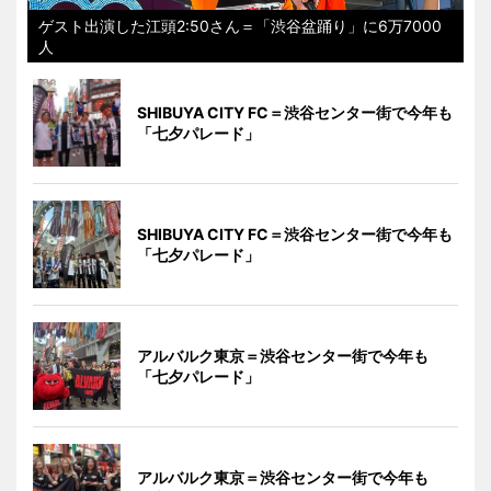
ゲスト出演した江頭2:50さん＝「渋谷盆踊り」に6万7000
人
SHIBUYA CITY FC＝渋谷センター街で今年も
「七夕パレード」
SHIBUYA CITY FC＝渋谷センター街で今年も
「七夕パレード」
アルバルク東京＝渋谷センター街で今年も
「七夕パレード」
アルバルク東京＝渋谷センター街で今年も