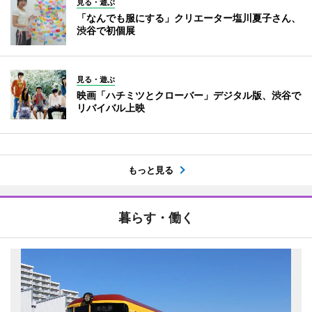
見る・遊ぶ
「なんでも服にする」クリエーター塩川夏子さん、
渋谷で初個展
見る・遊ぶ
映画「ハチミツとクローバー」デジタル版、渋谷で
リバイバル上映
もっと見る
暮らす・働く