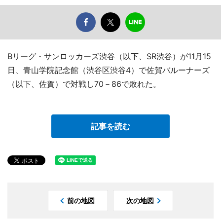
Bリーグ・サンロッカーズ渋谷（以下、SR渋谷）が11月15
日、青山学院記念館（渋谷区渋谷4）で佐賀バルーナーズ
（以下、佐賀）で対戦し70－86で敗れた。
記事を読む
前の地図
次の地図