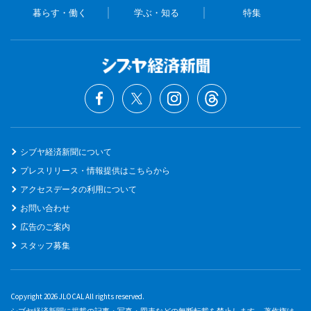
暮らす・働く
学ぶ・知る
特集
シブヤ経済新聞について
プレスリリース・情報提供はこちらから
アクセスデータの利用について
お問い合わせ
広告のご案内
スタッフ募集
Copyright 2026 JLOCAL All rights reserved.