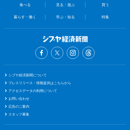
食べる
見る・遊ぶ
買う
暮らす・働く
学ぶ・知る
特集
シブヤ経済新聞について
プレスリリース・情報提供はこちらから
アクセスデータの利用について
お問い合わせ
広告のご案内
スタッフ募集