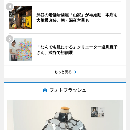
渋谷の老舗居酒屋「山家」が再始動 本店を
大規模改装、朝・深夜営業も
「なんでも服にする」クリエーター塩川夏子
さん、渋谷で初個展
もっと見る
フォトフラッシュ