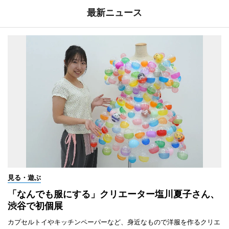
最新ニュース
見る・遊ぶ
「なんでも服にする」クリエーター塩川夏子さん、
渋谷で初個展
カプセルトイやキッチンペーパーなど、身近なもので洋服を作るクリエ