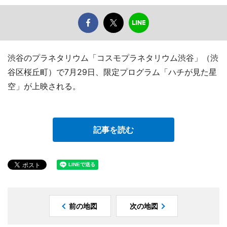
渋谷のプラネタリウム「コスモプラネタリウム渋谷」（渋
谷区桜丘町）で7月29日、限定プログラム「ハチが見た星
空」が上映される。
記事を読む
前の地図
次の地図