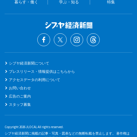
暮らす・働く
学ぶ・知る
特集
シブヤ経済新聞について
プレスリリース・情報提供はこちらから
アクセスデータの利用について
お問い合わせ
広告のご案内
スタッフ募集
Copyright 2026 JLOCAL All rights reserved.
シブヤ経済新聞に掲載の記事・写真・図表などの無断転載を禁止します。 著作権は