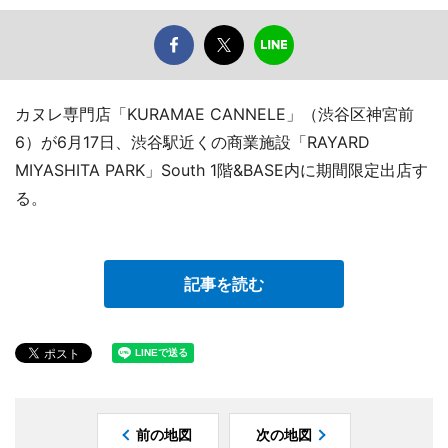
カヌレ専門店「KURAMAE CANNELE」（渋谷区神宮前
6）が6月17日、渋谷駅近くの商業施設「RAYARD
MIYASHITA PARK」South 1階&BASE内に期間限定出店す
る。
記事を読む
前の地図
次の地図