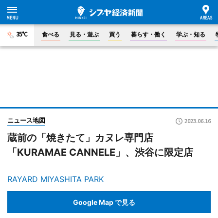
35°C
食べる
見る・遊ぶ
買う
暮らす・働く
学ぶ・知る
ニュース地図
2023.06.16
蔵前の「焼きたて」カヌレ専門店
「KURAMAE CANNELE」、渋谷に限定店
RAYARD MIYASHITA PARK
Google Map で見る