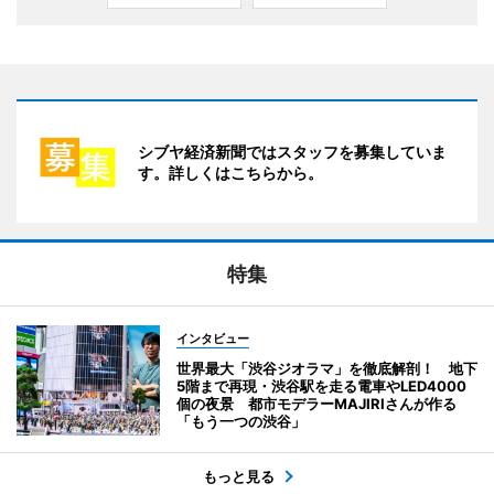
シブヤ経済新聞ではスタッフを募集していま
す。詳しくはこちらから。
特集
インタビュー
世界最大「渋谷ジオラマ」を徹底解剖！ 地下
5階まで再現・渋谷駅を走る電車やLED4000
個の夜景 都市モデラーMAJIRIさんが作る
「もう一つの渋谷」
もっと見る