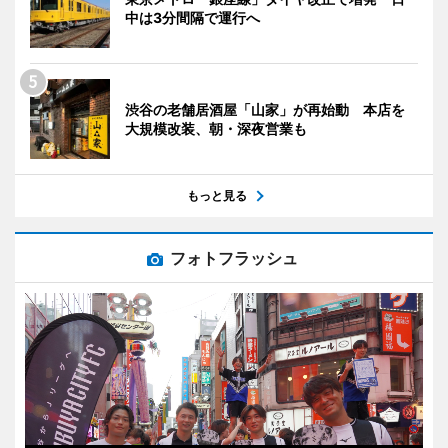
中は3分間隔で運行へ
渋谷の老舗居酒屋「山家」が再始動 本店を
大規模改装、朝・深夜営業も
もっと見る
フォトフラッシュ