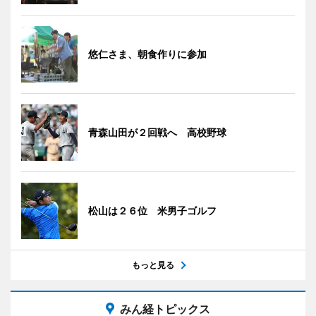
悠仁さま、朝食作りに参加
青森山田が２回戦へ 高校野球
松山は２６位 米男子ゴルフ
もっと見る
みん経トピックス