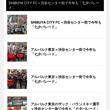
SHIBUYA CITY FC＝渋谷センター街で今年も「七夕パレー
ド」
SHIBUYA CITY FC＝渋谷センター街で今年も
「七夕パレード」
アルバルク東京＝渋谷センター街で今年も
「七夕パレード」
アルバルク東京＝渋谷センター街で今年も
「七夕パレード」
アルバルク東京のザック・バランスキー選手
＝渋谷センター街で今年も「七夕パレード」