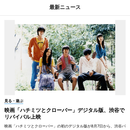
最新ニュース
見る・遊ぶ
映画「ハチミツとクローバー」デジタル版、渋谷で
リバイバル上映
映画「ハチミツとクローバー」の初のデジタル版が8月7日から、渋谷パ