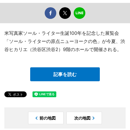
米写真家ソール・ライター生誕100年を記念した展覧会
「ソール・ライターの原点ニューヨークの色」が今夏、渋
谷ヒカリエ（渋谷区渋谷2）9階のホールで開催される。
記事を読む
前の地図
次の地図