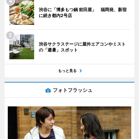
渋谷に「博多もつ鍋 前田屋」 福岡発、新宿
に続き都内2号店
渋谷サクラステージに屋外エアコンやミスト
の「避暑」スポット
もっと見る
フォトフラッシュ