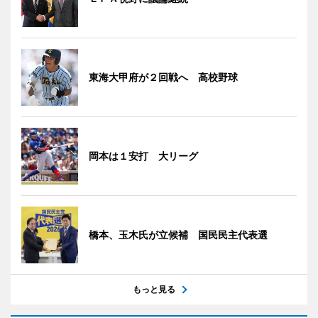
東海大甲府が２回戦へ 高校野球
岡本は１安打 大リーグ
橋本、玉木氏が立候補 国民民主代表選
もっと見る