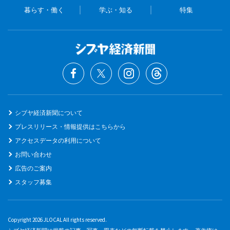
暮らす・働く
学ぶ・知る
特集
シブヤ経済新聞について
プレスリリース・情報提供はこちらから
アクセスデータの利用について
お問い合わせ
広告のご案内
スタッフ募集
Copyright 2026 JLOCAL All rights reserved.