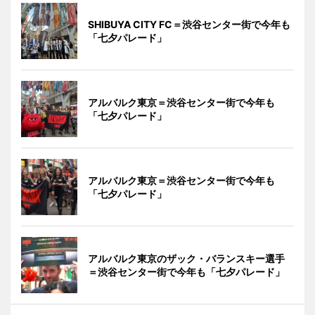
SHIBUYA CITY FC＝渋谷センター街で今年も
「七夕パレード」
アルバルク東京＝渋谷センター街で今年も
「七夕パレード」
アルバルク東京＝渋谷センター街で今年も
「七夕パレード」
アルバルク東京のザック・バランスキー選手
＝渋谷センター街で今年も「七夕パレード」