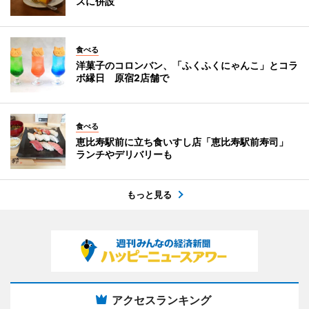
スに併設
食べる
洋菓子のコロンバン、「ふくふくにゃんこ」とコラ
ボ縁日 原宿2店舗で
食べる
恵比寿駅前に立ち食いすし店「恵比寿駅前寿司」
ランチやデリバリーも
もっと見る
アクセスランキング