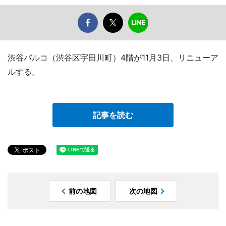
渋谷パルコ（渋谷区宇田川町）4階が11月3日、リニューア
ルする。
記事を読む
前の地図
次の地図