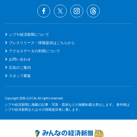
シブヤ経済新聞について
プレスリリース・情報提供はこちらから
アクセスデータの利用について
お問い合わせ
広告のご案内
スタッフ募集
Copyright 2026 JLOCAL All rights reserved.
シブヤ経済新聞に掲載の記事・写真・図表などの無断転載を禁止します。 著作権は
シブヤ経済新聞またはその情報提供者に属します。