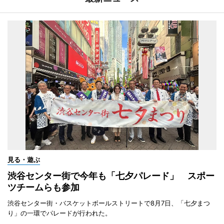
見る・遊ぶ
渋谷センター街で今年も「七夕パレード」 スポー
ツチームらも参加
渋谷センター街・バスケットボールストリートで8月7日、「七夕まつ
り」の一環でパレードが行われた。