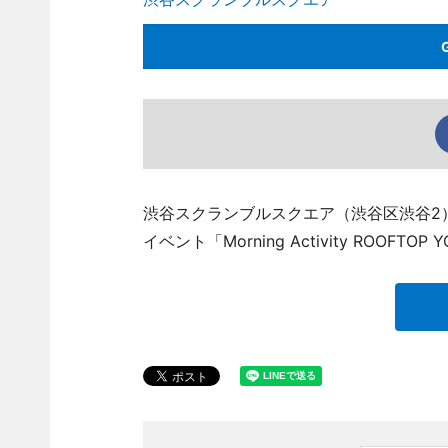
渋谷スクランブルスクエア（渋谷区渋谷2）の
イベント「Morning Activity ROOFTO