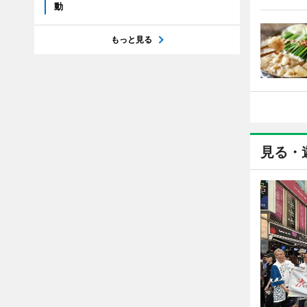
動
もっと見る
見る・