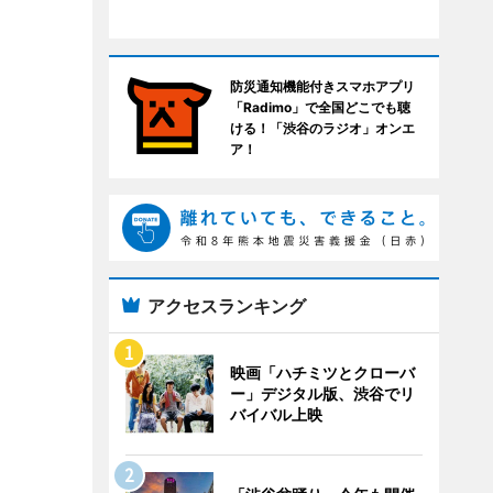
防災通知機能付きスマホアプリ
「Radimo」で全国どこでも聴
ける！「渋谷のラジオ」オンエ
ア！
アクセスランキング
映画「ハチミツとクローバ
ー」デジタル版、渋谷でリ
バイバル上映