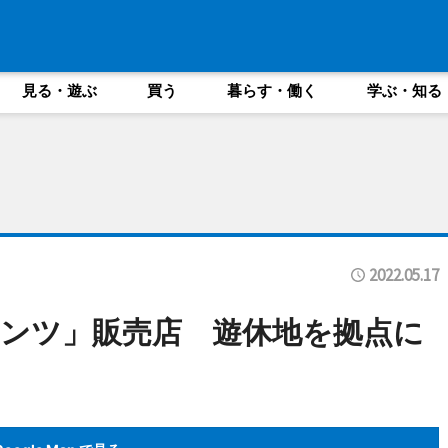
見る・遊ぶ
買う
暮らす・働く
学ぶ・知る
2022.05.17
ンツ」販売店 遊休地を拠点に