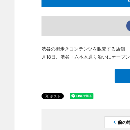
渋谷の街歩きコンテンツを販売する店舗「XTA
月18日、渋谷・六本木通り沿いにオープ
前の