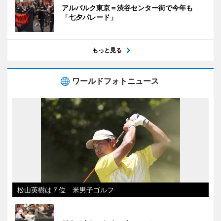
アルバルク東京＝渋谷センター街で今年も
「七夕パレード」
もっと見る
ワールドフォトニュース
松山英樹は７位 米男子ゴルフ