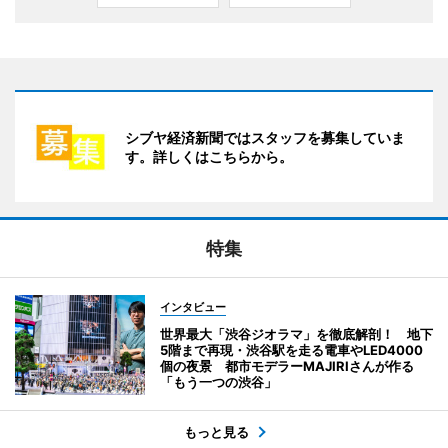
シブヤ経済新聞ではスタッフを募集していま
す。詳しくはこちらから。
特集
インタビュー
世界最大「渋谷ジオラマ」を徹底解剖！ 地下
5階まで再現・渋谷駅を走る電車やLED4000
個の夜景 都市モデラーMAJIRIさんが作る
「もう一つの渋谷」
もっと見る