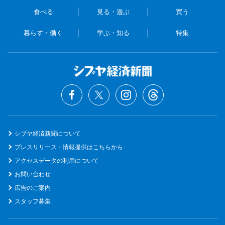
食べる
見る・遊ぶ
買う
暮らす・働く
学ぶ・知る
特集
シブヤ経済新聞について
プレスリリース・情報提供はこちらから
アクセスデータの利用について
お問い合わせ
広告のご案内
スタッフ募集