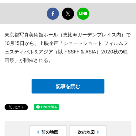
東京都写真美術館ホール（恵比寿ガーデンプレイス内）で
10月15日から、上映企画「ショートショート フィルムフ
ェスティバル＆アジア（以下SSFF & ASIA）2020秋の映
画祭」が開催される。
記事を読む
前の地図
次の地図