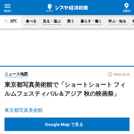
33°C
食べる
見る・遊ぶ
買う
暮らす・働く
学ぶ・知る
ニュース地図
2020.10.13
東京都写真美術館で「ショートショート フィ
ルムフェスティバル＆アジア 秋の映画祭」
東京都写真美術館
Google Map で見る