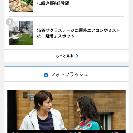
に続き都内2号店
渋谷サクラステージに屋外エアコンやミスト
の「避暑」スポット
もっと見る
フォトフラッシュ