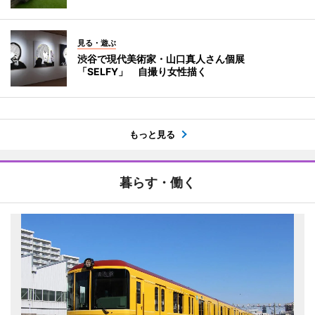
見る・遊ぶ
渋谷で現代美術家・山口真人さん個展
「SELFY」 自撮り女性描く
もっと見る
暮らす・働く