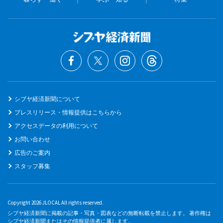
シブヤ経済新聞について
プレスリリース・情報提供はこちらから
アクセスデータの利用について
お問い合わせ
広告のご案内
スタッフ募集
Copyright 2026 JLOCAL All rights reserved.
シブヤ経済新聞に掲載の記事・写真・図表などの無断転載を禁止します。 著作権は
シブヤ経済新聞またはその情報提供者に属します。