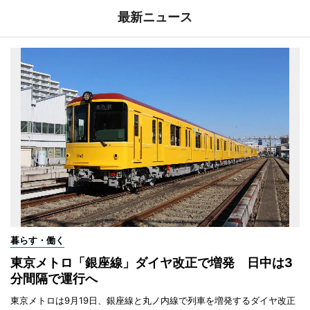
最新ニュース
暮らす・働く
東京メトロ「銀座線」ダイヤ改正で増発 日中は3
分間隔で運行へ
東京メトロは9月19日、銀座線と丸ノ内線で列車を増発するダイヤ改正