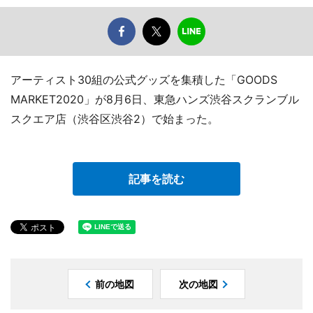
アーティスト30組の公式グッズを集積した「GOODS
MARKET2020」が8月6日、東急ハンズ渋谷スクランブル
スクエア店（渋谷区渋谷2）で始まった。
記事を読む
前の地図
次の地図