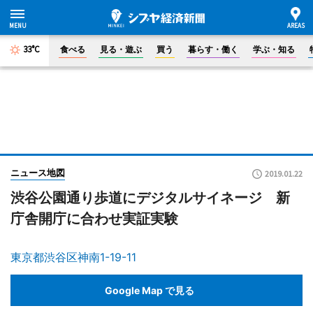
33°C
食べる
見る・遊ぶ
買う
暮らす・働く
学ぶ・知る
ニュース地図
2019.01.22
渋谷公園通り歩道にデジタルサイネージ 新
庁舎開庁に合わせ実証実験
東京都渋谷区神南1-19-11
Google Map で見る