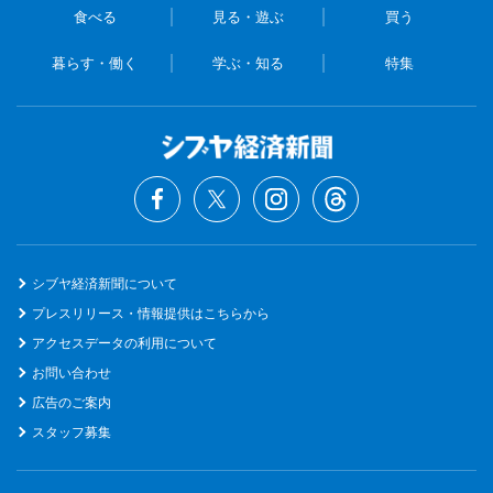
食べる
見る・遊ぶ
買う
暮らす・働く
学ぶ・知る
特集
シブヤ経済新聞について
プレスリリース・情報提供はこちらから
アクセスデータの利用について
お問い合わせ
広告のご案内
スタッフ募集