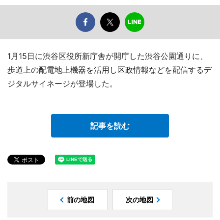
1月15日に渋谷区役所新庁舎が開庁した渋谷公園通りに、
歩道上の配電地上機器を活用し区政情報などを配信するデ
ジタルサイネージが登場した。
記事を読む
前の地図
次の地図