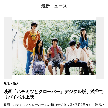
最新ニュース
見る・遊ぶ
映画「ハチミツとクローバー」デジタル版、渋谷で
リバイバル上映
映画「ハチミツとクローバー」の初のデジタル版が8月7日から、渋谷パ