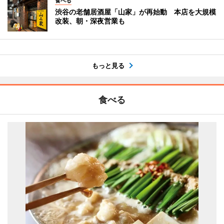
食べる
渋谷の老舗居酒屋「山家」が再始動 本店を大規模
改装、朝・深夜営業も
もっと見る
食べる