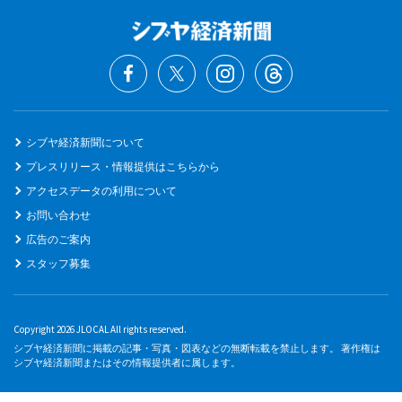
シブヤ経済新聞について
プレスリリース・情報提供はこちらから
アクセスデータの利用について
お問い合わせ
広告のご案内
スタッフ募集
Copyright 2026 JLOCAL All rights reserved.
シブヤ経済新聞に掲載の記事・写真・図表などの無断転載を禁止します。 著作権は
シブヤ経済新聞またはその情報提供者に属します。