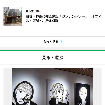
暮らす・働く
渋谷・神南に複合施設「ジンナンバレー」 オフィ
ス・店舗・ホテル併設
もっと見る
見る・遊ぶ