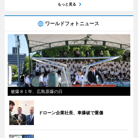
もっと見る
ワールドフォトニュース
被爆８１年、広島原爆の日
ドローン企業社長、車爆破で重傷