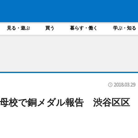
見る・遊ぶ
買う
暮らす・働く
学ぶ・知る
2018.03.29
母校で銅メダル報告 渋谷区区