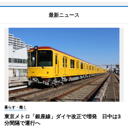
最新ニュース
暮らす・働く
東京メトロ「銀座線」ダイヤ改正で増発 日中は3
分間隔で運行へ