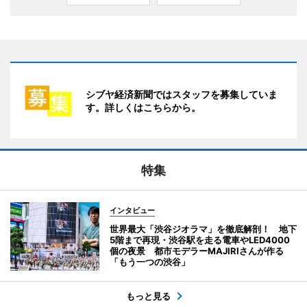
シブヤ経済新聞ではスタッフを募集していま
す。詳しくはこちらから。
特集
インタビュー
世界最大「渋谷ジオラマ」を徹底解剖！ 地下
5階まで再現・渋谷駅を走る電車やLED4000
個の夜景 都市モデラーMAJIRIさんが作る
「もう一つの渋谷」
もっと見る