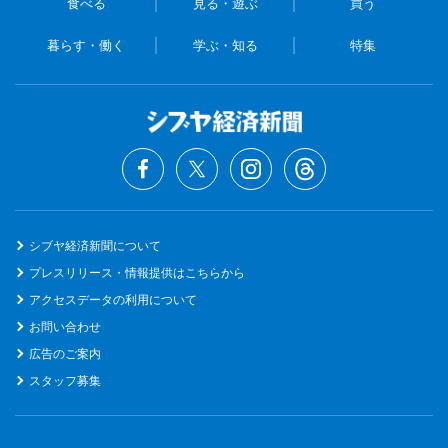
食べる
見る・遊ぶ
買う
暮らす・働く
学ぶ・知る
特集
シブヤ経済新聞について
プレスリリース・情報提供はこちらから
アクセスデータの利用について
お問い合わせ
広告のご案内
スタッフ募集