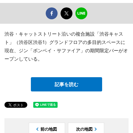
渋谷・キャットストリート沿いの複合施設「渋谷キャス
ト」（渋谷区渋谷1）グランドフロアの多目的スペースに
現在、ジン「ボンベイ・サファイア」の期間限定バーがオ
ープンしている。
記事を読む
前の地図
次の地図