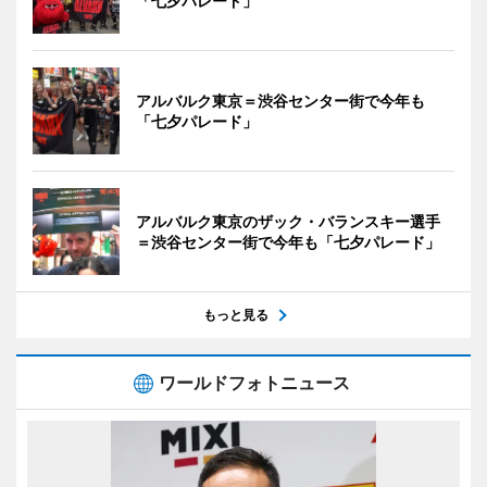
「七夕パレード」
アルバルク東京＝渋谷センター街で今年も
「七夕パレード」
アルバルク東京のザック・バランスキー選手
＝渋谷センター街で今年も「七夕パレード」
もっと見る
ワールドフォトニュース