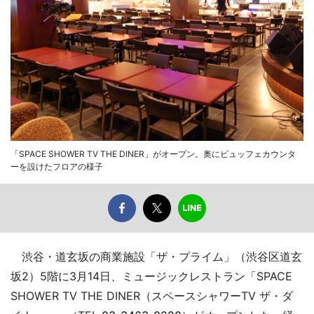
「SPACE SHOWER TV THE DINER」がオープン。奥にビュッフェカウンタ
ーを設けたフロアの様子
渋谷・道玄坂の商業施設「ザ・プライム」（渋谷区道玄
坂2）5階に3月14日、ミュージックレストラン「SPACE
SHOWER TV THE DINER（スペースシャワーTV ザ・ダ