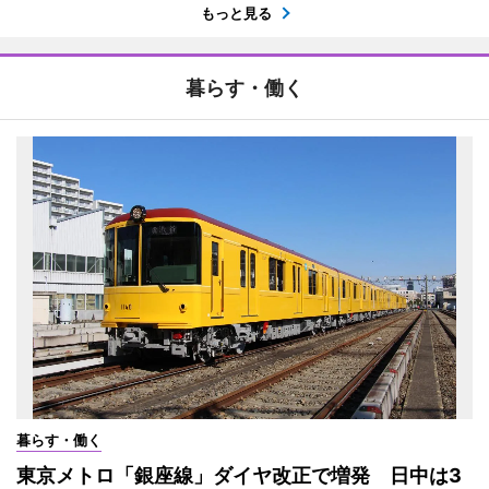
もっと見る
暮らす・働く
暮らす・働く
東京メトロ「銀座線」ダイヤ改正で増発 日中は3