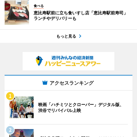
食べる
恵比寿駅前に立ち食いすし店「恵比寿駅前寿司」
ランチやデリバリーも
もっと見る
アクセスランキング
映画「ハチミツとクローバー」デジタル版、
渋谷でリバイバル上映