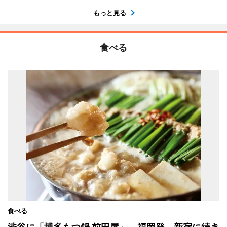
もっと見る
食べる
食べる