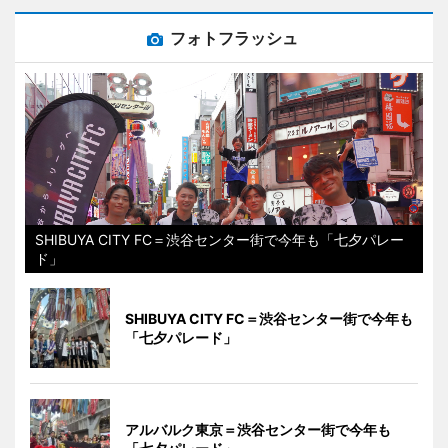
フォトフラッシュ
SHIBUYA CITY FC＝渋谷センター街で今年も「七夕パレー
ド」
SHIBUYA CITY FC＝渋谷センター街で今年も
「七夕パレード」
アルバルク東京＝渋谷センター街で今年も