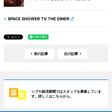
SPACE SHOWER TV THE DINER
前の記事
次の記事
シブヤ経済新聞ではスタッフを募集していま
す。詳しくはこちらから。