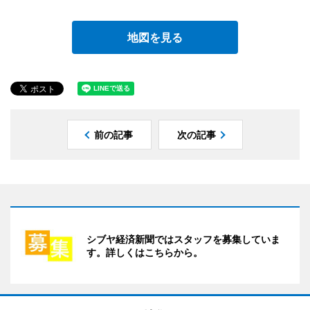
地図を見る
前の記事
次の記事
シブヤ経済新聞ではスタッフを募集していま
す。詳しくはこちらから。