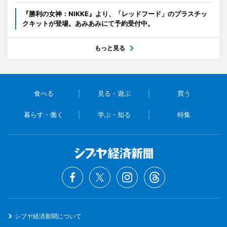
『勝利の女神：NIKKE』より、「レッドフード」のプラスチッ
クキットが登場。あみあみにて予約受付中。
もっと見る
食べる
見る・遊ぶ
買う
暮らす・働く
学ぶ・知る
特集
シブヤ経済新聞について