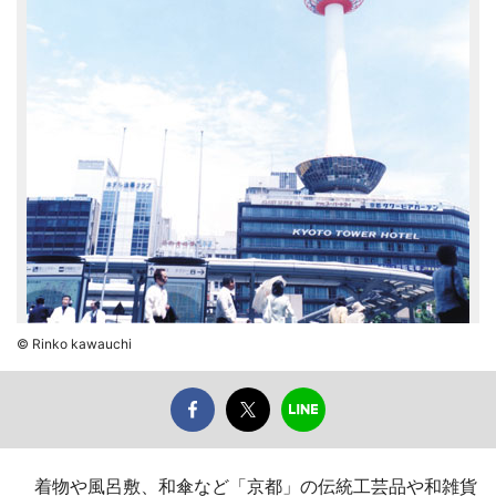
© Rinko kawauchi
着物や風呂敷、和傘など「京都」の伝統工芸品や和雑貨