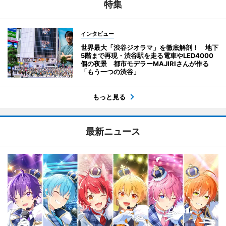
特集
インタビュー
世界最大「渋谷ジオラマ」を徹底解剖！ 地下
5階まで再現・渋谷駅を走る電車やLED4000
個の夜景 都市モデラーMAJIRIさんが作る
「もう一つの渋谷」
もっと見る
最新ニュース