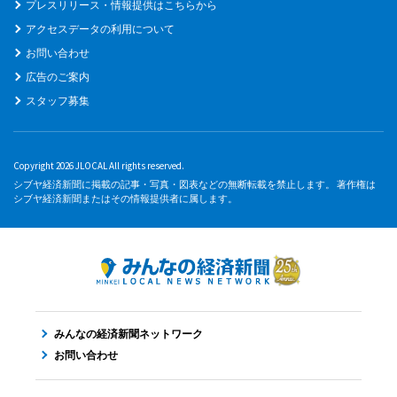
プレスリリース・情報提供はこちらから
アクセスデータの利用について
お問い合わせ
広告のご案内
スタッフ募集
Copyright 2026 JLOCAL All rights reserved.
シブヤ経済新聞に掲載の記事・写真・図表などの無断転載を禁止します。 著作権は
シブヤ経済新聞またはその情報提供者に属します。
みんなの経済新聞ネットワーク
お問い合わせ