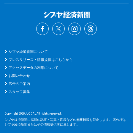
シブヤ経済新聞について
プレスリリース・情報提供はこちらから
アクセスデータの利用について
お問い合わせ
広告のご案内
スタッフ募集
Copyright 2026 JLOCAL All rights reserved.
シブヤ経済新聞に掲載の記事・写真・図表などの無断転載を禁止します。 著作権は
シブヤ経済新聞またはその情報提供者に属します。