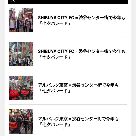
SHIBUYA CITY FC＝渋谷センター街で今年も
「七夕パレード」
SHIBUYA CITY FC＝渋谷センター街で今年も
「七夕パレード」
アルバルク東京＝渋谷センター街で今年も
「七夕パレード」
アルバルク東京＝渋谷センター街で今年も
「七夕パレード」