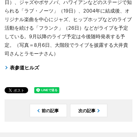
日）、ジャズやボサノバ、ハワイアンなどのステージで知
られる「ラブ・ノーツ」（19日）、2004年に結成後、オ
リジナル楽曲を中心にジャズ、ヒップホップなどのライブ
活動を続ける「フランク」（26日）などがライブを予定
している。9月以降のライブ予定は今後随時発表する予
定。（写真＝8月6日、大階段でライブを披露する大井貴
司さんとラモーナさん）
表参道ヒルズ
前の記事
次の記事