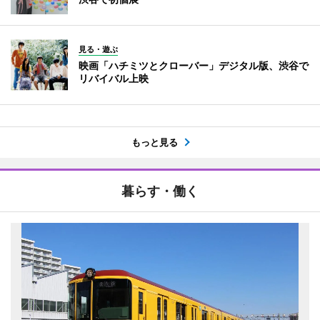
見る・遊ぶ
映画「ハチミツとクローバー」デジタル版、渋谷で
リバイバル上映
もっと見る
暮らす・働く