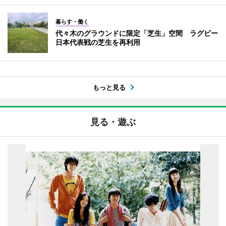
暮らす・働く
代々木のグラウンドに限定「芝生」空間 ラグビー
日本代表戦の芝生を再利用
もっと見る
見る・遊ぶ