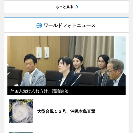
もっと見る
ワールドフォトニュース
外国人受け入れ方針、議論開始
大型台風１３号、沖縄本島直撃