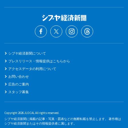
シブヤ経済新聞について
プレスリリース・情報提供はこちらから
アクセスデータの利用について
お問い合わせ
広告のご案内
スタッフ募集
Copyright 2026 JLOCAL All rights reserved.
シブヤ経済新聞に掲載の記事・写真・図表などの無断転載を禁止します。 著作権は
シブヤ経済新聞またはその情報提供者に属します。