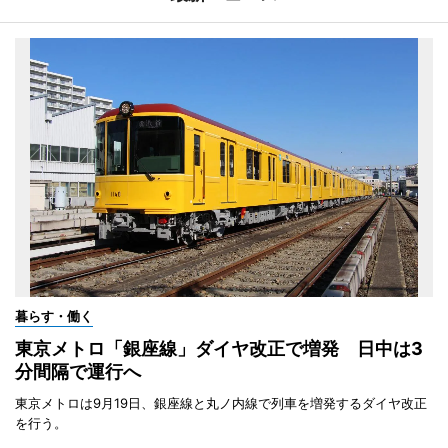
暮らす・働く
東京メトロ「銀座線」ダイヤ改正で増発 日中は3
分間隔で運行へ
東京メトロは9月19日、銀座線と丸ノ内線で列車を増発するダイヤ改正
を行う。