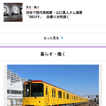
見る・遊ぶ
渋谷で現代美術家・山口真人さん個展
「SELFY」 自撮り女性描く
もっと見る
暮らす・働く