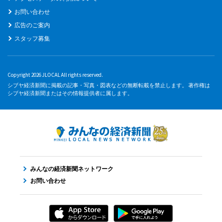
お問い合わせ
広告のご案内
スタッフ募集
Copyright 2026 JLOCAL All rights reserved.
シブヤ経済新聞に掲載の記事・写真・図表などの無断転載を禁止します。 著作権は
シブヤ経済新聞またはその情報提供者に属します。
みんなの経済新聞ネットワーク
お問い合わせ