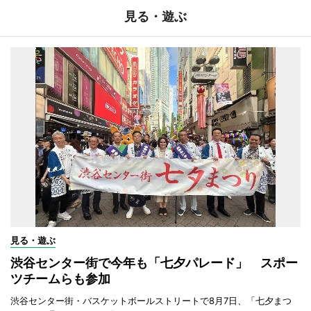
見る・遊ぶ
見る・遊ぶ
渋谷センター街で今年も「七夕パレード」 スポー
ツチームらも参加
渋谷センター街・バスケットボールストリートで8月7日、「七夕まつ