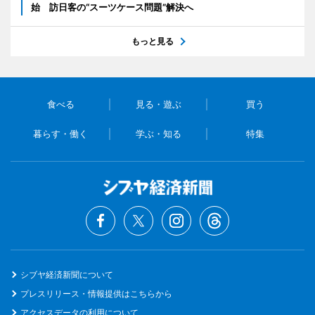
始 訪日客の“スーツケース問題”解決へ
もっと見る
食べる
見る・遊ぶ
買う
暮らす・働く
学ぶ・知る
特集
シブヤ経済新聞について
プレスリリース・情報提供はこちらから
アクセスデータの利用について