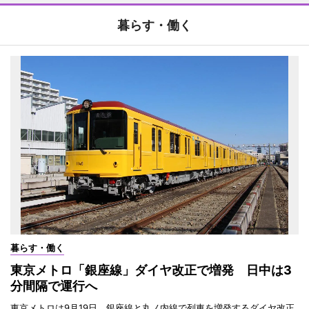
暮らす・働く
暮らす・働く
東京メトロ「銀座線」ダイヤ改正で増発 日中は3
分間隔で運行へ
東京メトロは9月19日、銀座線と丸ノ内線で列車を増発するダイヤ改正