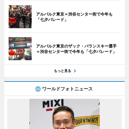
アルバルク東京＝渋谷センター街で今年も
「七夕パレード」
アルバルク東京のザック・バランスキー選手
＝渋谷センター街で今年も「七夕パレード」
もっと見る
ワールドフォトニュース