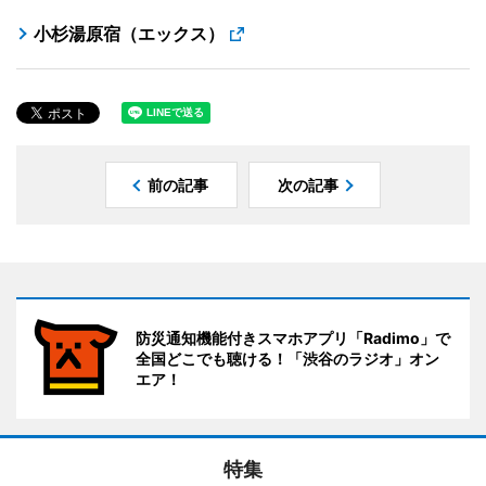
小杉湯原宿（エックス）
前の記事
次の記事
防災通知機能付きスマホアプリ「Radimo」で
全国どこでも聴ける！「渋谷のラジオ」オン
エア！
特集