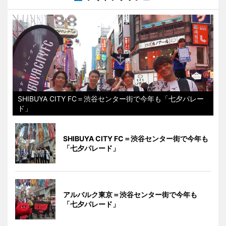
SHIBUYA CITY FC＝渋谷センター街で今年も「七夕パレー
ド」
SHIBUYA CITY FC＝渋谷センター街で今年も
「七夕パレード」
アルバルク東京＝渋谷センター街で今年も
「七夕パレード」