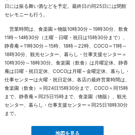
日には振る舞い酒などを予定。最終日の同25日には閉館
セレモニーも行う。
営業時間は、食楽園＝物販10時30分～19時30分、飲食
11時～14時30分（土曜・日曜・祝日は15時30分まで）、
静香庵＝11時30分～15時、18時～22時、COCO＝11時～
18時30分、観光センター、暮らし・仕事支援センター＝
10時30分～18時30分。食楽園（飲食）は月曜定休、静香
庵は日曜・祝日定休、COCOは月曜～金曜定休、暮らし・
仕事センターは火曜・祝日定休。各店の最終営業時間は、
食楽園（飲食）＝同24日15時30分まで、COCO＝同15時
まで、静香庵＝同25日15時まで、食楽園（物販）、観光
センター、暮らし・仕事支援センター＝同25日18時30分
まで。
地図を見る