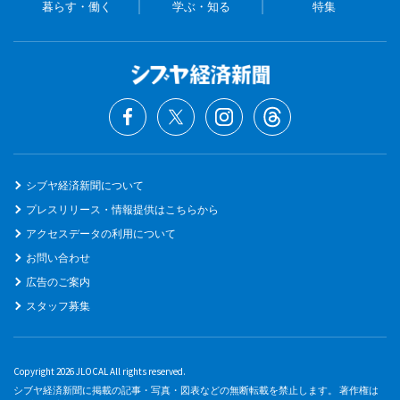
暮らす・働く
学ぶ・知る
特集
シブヤ経済新聞について
プレスリリース・情報提供はこちらから
アクセスデータの利用について
お問い合わせ
広告のご案内
スタッフ募集
Copyright 2026 JLOCAL All rights reserved.
シブヤ経済新聞に掲載の記事・写真・図表などの無断転載を禁止します。 著作権は