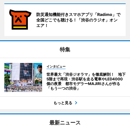
防災通知機能付きスマホアプリ「Radimo」で
全国どこでも聴ける！「渋谷のラジオ」オン
エア！
特集
インタビュー
世界最大「渋谷ジオラマ」を徹底解剖！ 地下
5階まで再現・渋谷駅を走る電車やLED4000
個の夜景 都市モデラーMAJIRIさんが作る
「もう一つの渋谷」
もっと見る
最新ニュース