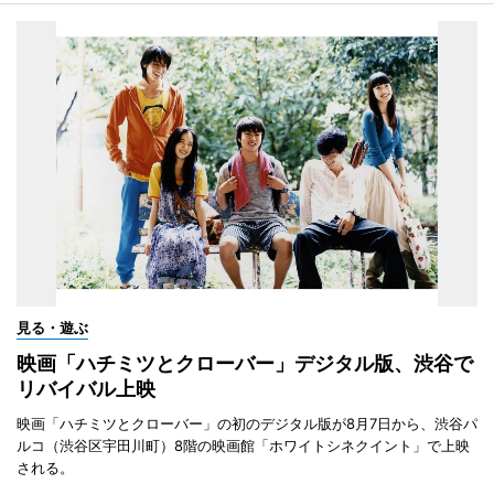
見る・遊ぶ
映画「ハチミツとクローバー」デジタル版、渋谷で
リバイバル上映
映画「ハチミツとクローバー」の初のデジタル版が8月7日から、渋谷パ
ルコ（渋谷区宇田川町）8階の映画館「ホワイトシネクイント」で上映
される。