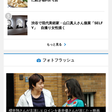
渋谷で現代美術家・山口真人さん個展「SELF
Y」 自撮り女性描く
もっと見る
フォトフラッシュ
櫻井翔さんが主演しヒロインを蒼井優さんが演じた＝映画