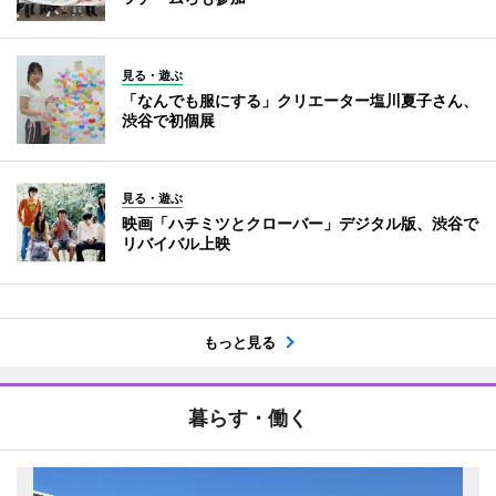
見る・遊ぶ
「なんでも服にする」クリエーター塩川夏子さん、
渋谷で初個展
見る・遊ぶ
映画「ハチミツとクローバー」デジタル版、渋谷で
リバイバル上映
もっと見る
暮らす・働く