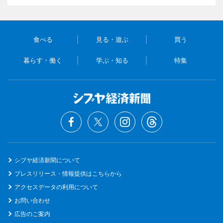
食べる
見る・遊ぶ
買う
暮らす・働く
学ぶ・知る
特集
シブヤ経済新聞について
プレスリリース・情報提供はこちらから
アクセスデータの利用について
お問い合わせ
広告のご案内