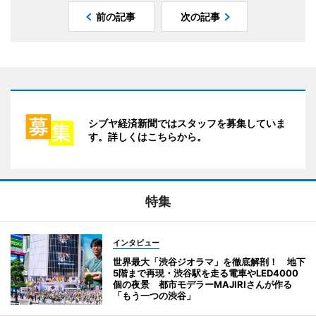
前の記事
次の記事
シブヤ経済新聞ではスタッフを募集していま
す。詳しくはこちらから。
特集
インタビュー
世界最大「渋谷ジオラマ」を徹底解剖！ 地下
5階まで再現・渋谷駅を走る電車やLED4000
個の夜景 都市モデラーMAJIRIさんが作る
「もう一つの渋谷」