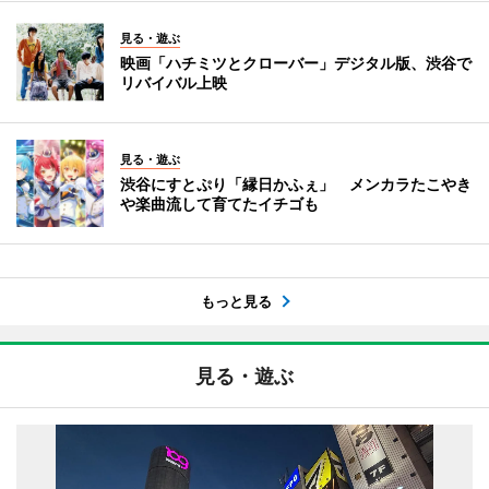
見る・遊ぶ
映画「ハチミツとクローバー」デジタル版、渋谷で
リバイバル上映
見る・遊ぶ
渋谷にすとぷり「縁日かふぇ」 メンカラたこやき
や楽曲流して育てたイチゴも
もっと見る
見る・遊ぶ