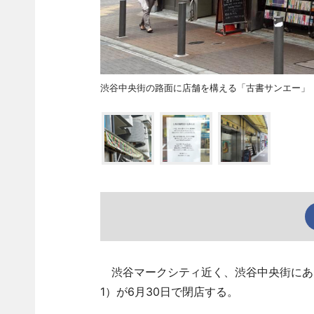
渋谷中央街の路面に店舗を構える「古書サンエー」
渋谷マークシティ近く、渋谷中央街にある
1）が6月30日で閉店する。