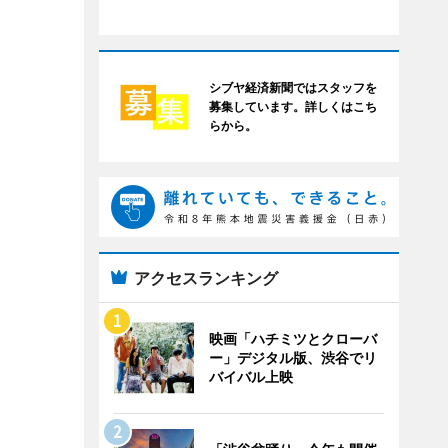
シブヤ経済新聞ではスタッフを
募集しています。詳しくはこち
らから。
アクセスランキング
映画「ハチミツとクローバ
ー」デジタル版、渋谷でリ
バイバル上映