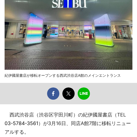
紀伊國屋書店が移転オープンする西武渋谷店A館のメインエントランス
西武渋谷店（渋谷区宇田川町）の紀伊國屋書店（TEL
03-5784-3561
）が3月16日、同店A館7階に移転リニュー
アルする。