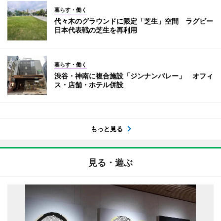
暮らす・働く
代々木のグラウンドに限定「芝生」空間 ラグビー
日本代表戦の芝生を再利用
暮らす・働く
渋谷・神南に複合施設「ジンナンバレー」 オフィ
ス・店舗・ホテル併設
もっと見る
見る・遊ぶ