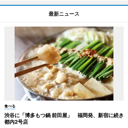
最新ニュース
食べる
渋谷に「博多もつ鍋 前田屋」 福岡発、新宿に続き
都内2号店