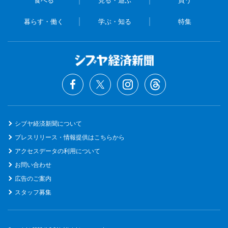
暮らす・働く
学ぶ・知る
特集
シブヤ経済新聞について
プレスリリース・情報提供はこちらから
アクセスデータの利用について
お問い合わせ
広告のご案内
スタッフ募集