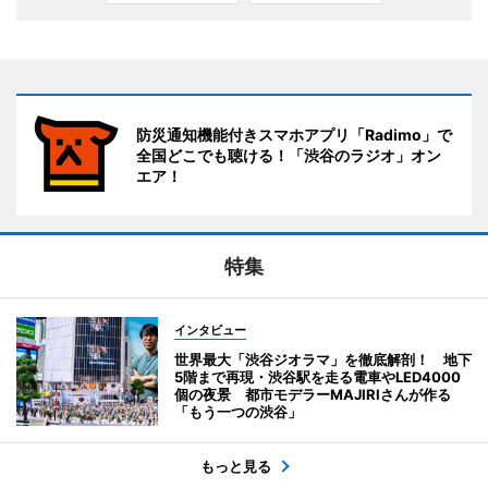
防災通知機能付きスマホアプリ「Radimo」で
全国どこでも聴ける！「渋谷のラジオ」オン
エア！
特集
インタビュー
世界最大「渋谷ジオラマ」を徹底解剖！ 地下
5階まで再現・渋谷駅を走る電車やLED4000
個の夜景 都市モデラーMAJIRIさんが作る
「もう一つの渋谷」
もっと見る