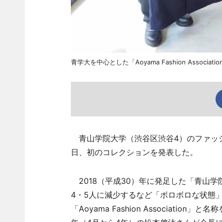
青学大を中心とした「Aoyama Fashion Assoc
青山学院大学（渋谷区渋谷4）のファッションサーク
日、初のコレクションを発表した。
2018（平成30）年に発足した「青山
4・5人に減少するなど「ボロボロな状態
「Aoyama Fashion Associat