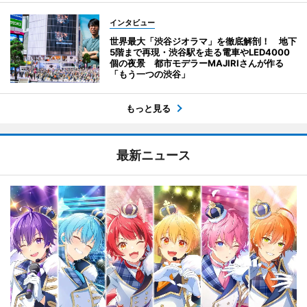
インタビュー
世界最大「渋谷ジオラマ」を徹底解剖！ 地下
5階まで再現・渋谷駅を走る電車やLED4000
個の夜景 都市モデラーMAJIRIさんが作る
「もう一つの渋谷」
もっと見る
最新ニュース