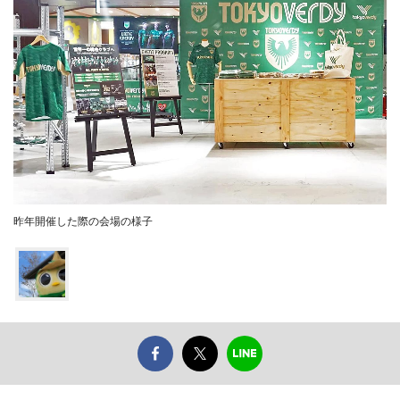
昨年開催した際の会場の様子