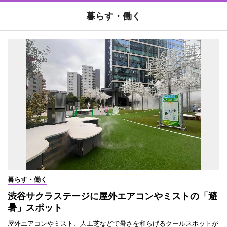
暮らす・働く
暮らす・働く
渋谷サクラステージに屋外エアコンやミストの「避
暑」スポット
屋外エアコンやミスト、人工芝などで暑さを和らげるクールスポットが