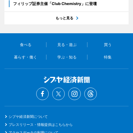
フィリップ証券主催「Club Chemistry」に登壇
もっと見る
食べる
見る・遊ぶ
買う
暮らす・働く
学ぶ・知る
特集
シブヤ経済新聞について
プレスリリース・情報提供はこちらから
アクセスデータの利用について