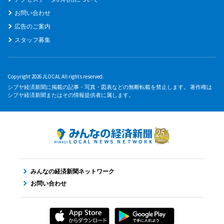
お問い合わせ
広告のご案内
スタッフ募集
Copyright 2026 JLOCAL All rights reserved.
シブヤ経済新聞に掲載の記事・写真・図表などの無断転載を禁止します。 著作権は
シブヤ経済新聞またはその情報提供者に属します。
みんなの経済新聞ネットワーク
お問い合わせ