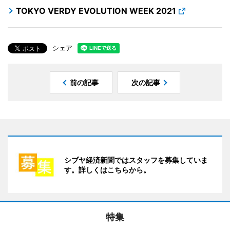
TOKYO VERDY EVOLUTION WEEK 2021
シェア
前の記事
次の記事
シブヤ経済新聞ではスタッフを募集していま
す。詳しくはこちらから。
特集