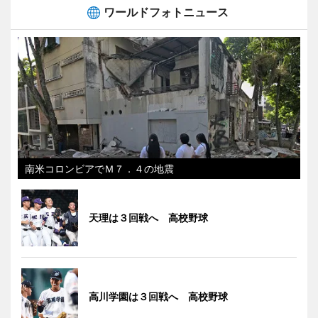
ワールドフォトニュース
南米コロンビアでＭ７．４の地震
天理は３回戦へ 高校野球
高川学園は３回戦へ 高校野球