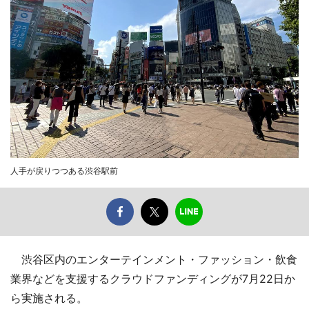
人手が戻りつつある渋谷駅前
渋谷区内のエンターテインメント・ファッション・飲食
業界などを支援するクラウドファンディングが7月22日か
ら実施される。