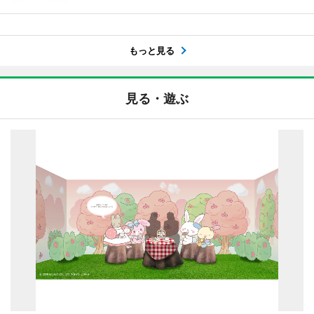
もっと見る
見る・遊ぶ