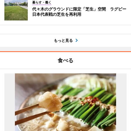
暮らす・働く
代々木のグラウンドに限定「芝生」空間 ラグビー
日本代表戦の芝生を再利用
もっと見る
食べる