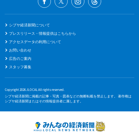
シブヤ経済新聞について
プレスリリース・情報提供はこちらから
アクセスデータの利用について
お問い合わせ
広告のご案内
スタッフ募集
Copyright 2026 JLOCAL All rights reserved.
シブヤ経済新聞に掲載の記事・写真・図表などの無断転載を禁止します。 著作権は
シブヤ経済新聞またはその情報提供者に属します。