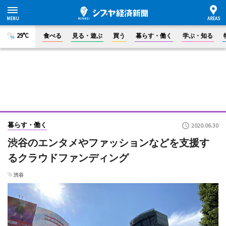
29°C
食べる
見る・遊ぶ
買う
暮らす・働く
学ぶ・知る
暮らす・働く
2020.06.30
渋谷のエンタメやファッションなどを支援す
るクラウドファンディング
渋谷