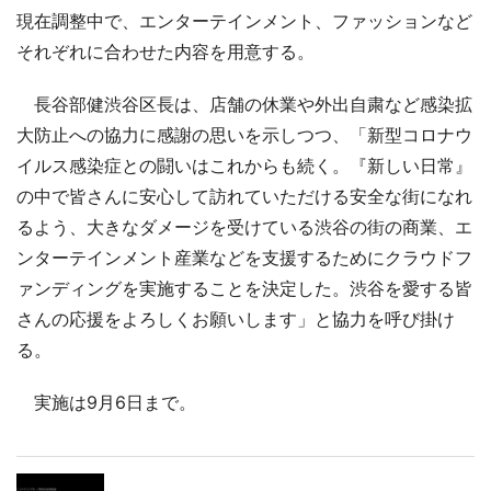
現在調整中で、エンターテインメント、ファッションなど
それぞれに合わせた内容を用意する。
長谷部健渋谷区長は、店舗の休業や外出自粛など感染拡
大防止への協力に感謝の思いを示しつつ、「新型コロナウ
イルス感染症との闘いはこれからも続く。『新しい日常』
の中で皆さんに安心して訪れていただける安全な街になれ
るよう、大きなダメージを受けている渋谷の街の商業、エ
ンターテインメント産業などを支援するためにクラウドフ
ァンディングを実施することを決定した。渋谷を愛する皆
さんの応援をよろしくお願いします」と協力を呼び掛け
る。
実施は9月6日まで。