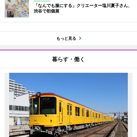
「なんでも服にする」クリエーター塩川夏子さん、
渋谷で初個展
もっと見る
暮らす・働く