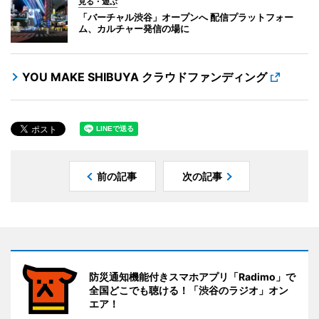
見る・遊ぶ
「バーチャル渋谷」オープンへ 配信プラットフォー
ム、カルチャー発信の場に
YOU MAKE SHIBUYA クラウドファンディング
前の記事
次の記事
防災通知機能付きスマホアプリ「Radimo」で
全国どこでも聴ける！「渋谷のラジオ」オン
エア！