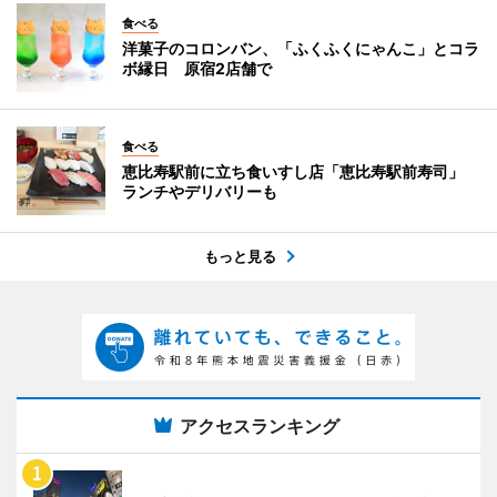
食べる
洋菓子のコロンバン、「ふくふくにゃんこ」とコラ
ボ縁日 原宿2店舗で
食べる
恵比寿駅前に立ち食いすし店「恵比寿駅前寿司」
ランチやデリバリーも
もっと見る
アクセスランキング