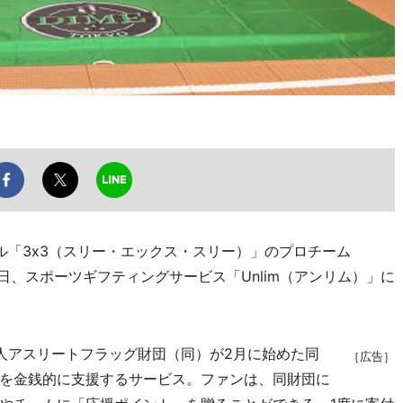
「3x3（スリー・エックス・スリー）」のプロチーム
17日、スポーツギフティングサービス「Unlim（アンリム）」に
人アスリートフラッグ財団（同）が2月に始めた同
［広告］
を金銭的に支援するサービス。ファンは、同財団に