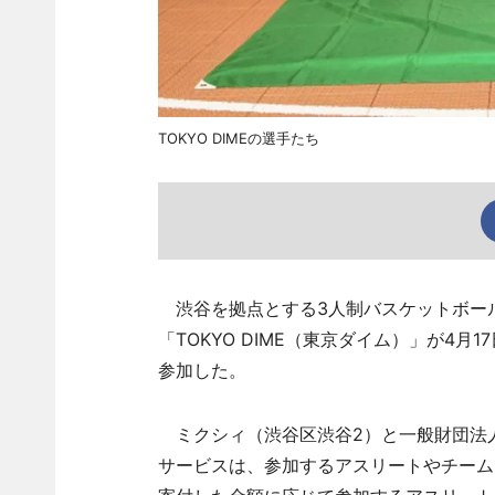
TOKYO DIMEの選手たち
渋谷を拠点とする3人制バスケットボール
「TOKYO DIME（東京ダイム）」が4月
参加した。
ミクシィ（渋谷区渋谷2）と一般財団法
サービスは、参加するアスリートやチーム