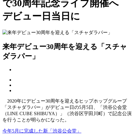
で30周年記念ライブ開催へ
デビュー日当日に
来年デビュー30周年を迎える「スチャ
ダラパー」
2020年にデビュー30周年を迎えるヒップホップグループ
「スチャダラパー」がデビュー日の5月5日、「渋谷公会堂
（LINE CUBE SHIBUYA）」（渋谷区宇田川町）で記念公演
を行うことが明らかになった。
今年5月に完成した新「渋谷公会堂」