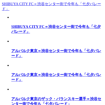
SHIBUYA CITY FC＝渋谷センター街で今年も「七夕パレー
ド」
SHIBUYA CITY FC＝渋谷センター街で今年も「七夕
パレード」
アルバルク東京＝渋谷センター街で今年も「七夕パレ
ード」
アルバルク東京＝渋谷センター街で今年も「七夕パレ
ード」
アルバルク東京のザック・バランスキー選手＝渋谷セ
ンター街で今年も「七夕パレード」