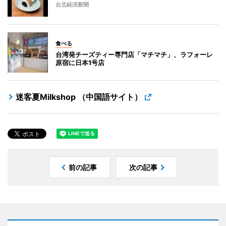
台北経済新聞
食べる
台湾発チーズティー専門店「マチマチ」、ラフォーレ
原宿に日本1号店
迷客夏Milkshop （中国語サイト）
前の記事
次の記事