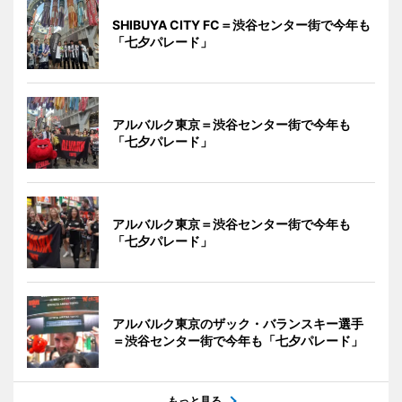
SHIBUYA CITY FC＝渋谷センター街で今年も
「七夕パレード」
アルバルク東京＝渋谷センター街で今年も
「七夕パレード」
アルバルク東京＝渋谷センター街で今年も
「七夕パレード」
アルバルク東京のザック・バランスキー選手
＝渋谷センター街で今年も「七夕パレード」
もっと見る