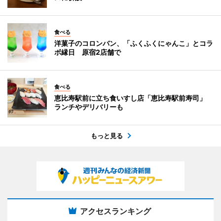
食べる
洋菓子のコロンバン、「ふくふくにゃんこ」とコラ
ボ縁日 原宿2店舗で
食べる
恵比寿駅前に立ち食いすし店「恵比寿駅前寿司」
ランチやデリバリーも
もっと見る
アクセスランキング