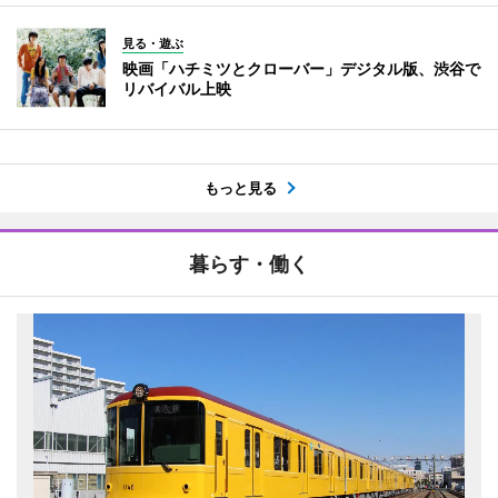
見る・遊ぶ
映画「ハチミツとクローバー」デジタル版、渋谷で
リバイバル上映
もっと見る
暮らす・働く