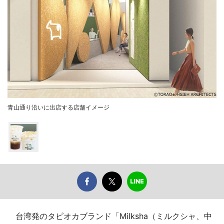
青山通り沿いに出店する店舗イメージ
台湾発のタピオカブランド「Milksha（ミルクシャ、中