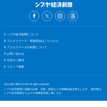
シブヤ経済新聞について
プレスリリース・情報提供はこちらから
アクセスデータの利用について
お問い合わせ
広告のご案内
スタッフ募集
Copyright 2026 JLOCAL All rights reserved.
シブヤ経済新聞に掲載の記事・写真・図表などの無断転載を禁止します。 著作権は
シブヤ経済新聞またはその情報提供者に属します。