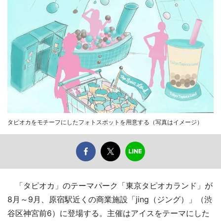
タピオカをモチーフにしたフォトスポットを用意する（写真はイメージ）
「タピオカ」のテーマパーク「東京タピオカランド」が
8月～9月、原宿駅近くの商業施設「jing（ジング）」（渋
谷区神宮前6）に登場する。主催はアイスをテーマにした