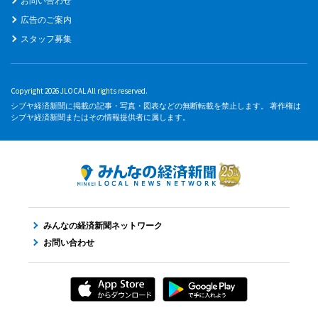
お問い合わせ
広告のご案内
スタッフ募集
Copyright 2026 JLOCAL All rights reserved.
シブヤ経済新聞に掲載の記事・写真・図表などの無断転載を禁止します。 著作権は
シブヤ経済新聞またはその情報提供者に属します。
みんなの経済新聞ネットワーク
お問い合わせ