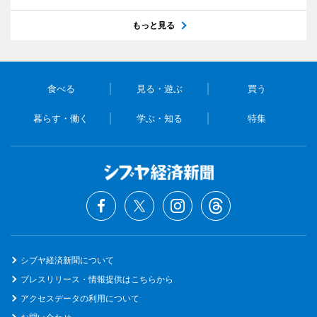
もっと見る
食べる
見る・遊ぶ
買う
暮らす・働く
学ぶ・知る
特集
シブヤ経済新聞について
プレスリリース・情報提供はこちらから
アクセスデータの利用について