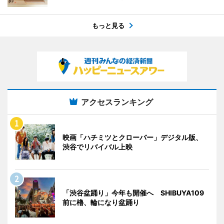
もっと見る
アクセスランキング
映画「ハチミツとクローバー」デジタル版、
渋谷でリバイバル上映
「渋谷盆踊り」今年も開催へ SHIBUYA109
前に櫓、輪になり盆踊り