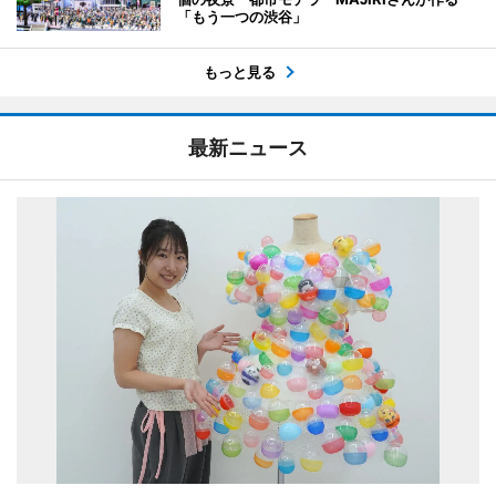
「もう一つの渋谷」
もっと見る
最新ニュース