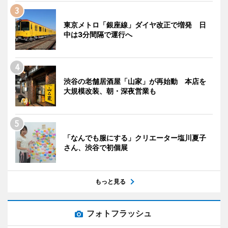
東京メトロ「銀座線」ダイヤ改正で増発 日
中は3分間隔で運行へ
渋谷の老舗居酒屋「山家」が再始動 本店を
大規模改装、朝・深夜営業も
「なんでも服にする」クリエーター塩川夏子
さん、渋谷で初個展
もっと見る
フォトフラッシュ