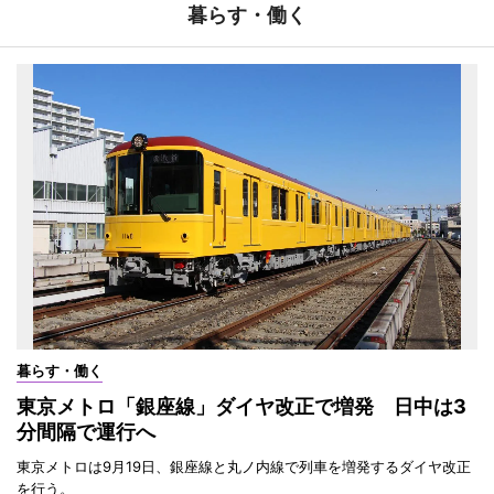
暮らす・働く
暮らす・働く
東京メトロ「銀座線」ダイヤ改正で増発 日中は3
分間隔で運行へ
東京メトロは9月19日、銀座線と丸ノ内線で列車を増発するダイヤ改正
を行う。