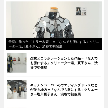
最初に作った「ミラー衣装」＝「なんでも服にする」クリエ
ーター塩川夏子さん、渋谷で初個展
企業とコラボレーションした作品＝「なんで
も服にする」クリエーター塩川夏子さん、渋
谷で初個展
キッチンペーパーのウエディングドレスなど
が並ぶ場内＝「なんでも服にする」クリエー
ター塩川夏子さん、渋谷で初個展