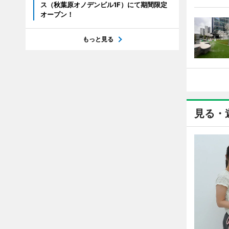
ス（秋葉原オノデンビル1F）にて期間限定
オープン！
もっと見る
見る・