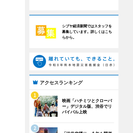
シブヤ経済新聞ではスタッフを
募集しています。詳しくはこち
らから。
アクセスランキング
映画「ハチミツとクローバ
ー」デジタル版、渋谷でリ
バイバル上映