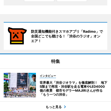
防災通知機能付きスマホアプリ「Radimo」で
全国どこでも聴ける！「渋谷のラジオ」オン
エア！
特集
インタビュー
世界最大「渋谷ジオラマ」を徹底解剖！ 地下
5階まで再現・渋谷駅を走る電車やLED4000
個の夜景 都市モデラーMAJIRIさんが作る
「もう一つの渋谷」
もっと見る