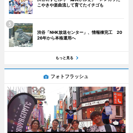
こやきや楽曲流して育てたイチゴも
渋谷「NHK放送センター」、情報棟完工 20
26年から本格運用へ
もっと見る
フォトフラッシュ