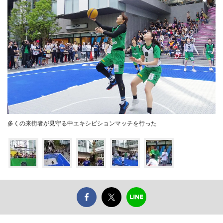
多くの来街者が見守る中エキシビションマッチを行った