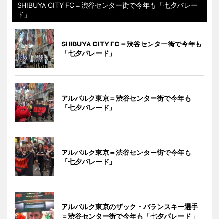
SHIBUYA CITY FC＝渋谷センター街で今年も「七夕パレー
ド」
SHIBUYA CITY FC＝渋谷センター街で今年も
「七夕パレード」
アルバルク東京＝渋谷センター街で今年も
「七夕パレード」
アルバルク東京＝渋谷センター街で今年も
「七夕パレード」
アルバルク東京のザック・バランスキー選手
＝渋谷センター街で今年も「七夕パレード」