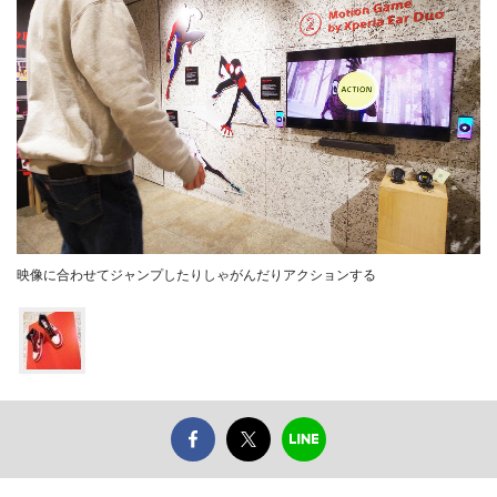
映像に合わせてジャンプしたりしゃがんだりアクションする