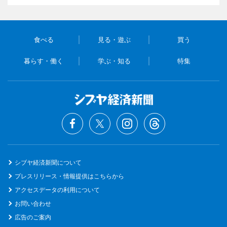
食べる
見る・遊ぶ
買う
暮らす・働く
学ぶ・知る
特集
シブヤ経済新聞について
プレスリリース・情報提供はこちらから
アクセスデータの利用について
お問い合わせ
広告のご案内