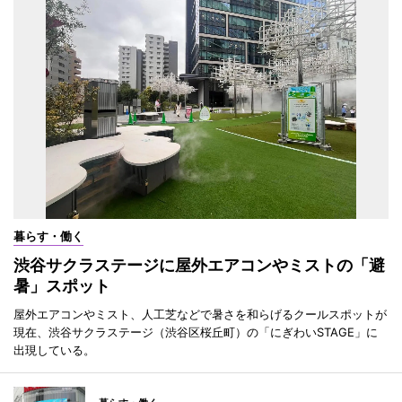
暮らす・働く
渋谷サクラステージに屋外エアコンやミストの「避
暑」スポット
屋外エアコンやミスト、人工芝などで暑さを和らげるクールスポットが
現在、渋谷サクラステージ（渋谷区桜丘町）の「にぎわいSTAGE」に
出現している。