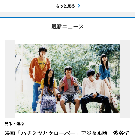
もっと見る
最新ニュース
見る・遊ぶ
映画「ハチミツとクローバー」デジタル版、渋谷で