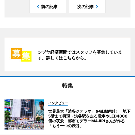
前の記事
次の記事
シブヤ経済新聞ではスタッフを募集していま
す。詳しくはこちらから。
特集
インタビュー
世界最大「渋谷ジオラマ」を徹底解剖！ 地下
5階まで再現・渋谷駅を走る電車やLED4000
個の夜景 都市モデラーMAJIRIさんが作る
「もう一つの渋谷」