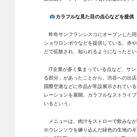
カラフルな見た目の点心などを提供
昨年サンフランシスコにオープンした同
ショウロンポウなどを提供している。赤や
どで拡散され、知られるようになったとい
IT企業が多く集まっている点など、サン
る部分」があったことから、渋谷への出店
国際空港などに作品が常設展示されている
レーションを展開。カラフルなストライプ
いるという。
メニューは、肉汁をストローで飲みながら
ホウレンソウを練り込んだ緑色の生地のギ