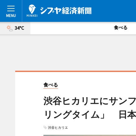
食べる
34°C
食べる
渋谷ヒカリエにサン
リングタイム」 日本
渋谷ヒカリエ