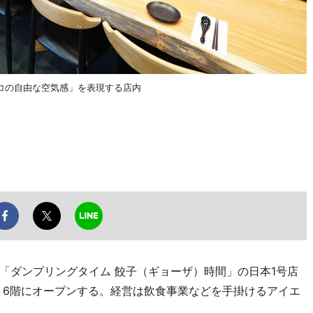
コの自由な空気感」を表現する店内
ダンプリングタイム 餃子（ギョーザ）時間」の日本1号店
2）6階にオープンする。経営は飲食事業などを手掛けるアイエ